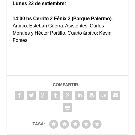
Lunes 22 de setiembre:
14:00 hs Cerrito 2 Fénix 2 (Parque Palermo).
Árbitro: Esteban Guerra. Asistentes: Carlos
Morales y Héctor Portillo. Cuarto árbitro: Kevin
Fontes.
COMPARTIR:
TASA: