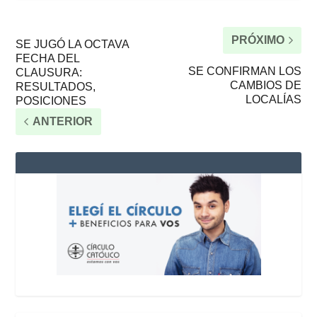
PRÓXIMO
SE JUGÓ LA OCTAVA
FECHA DEL
SE CONFIRMAN LOS
CLAUSURA:
CAMBIOS DE
RESULTADOS,
LOCALÍAS
POSICIONES
ANTERIOR