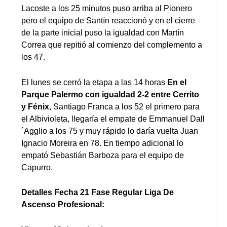
Lacoste a los 25 minutos puso arriba al Pionero
pero el equipo de Santín reaccionó y en el cierre
de la parte inicial puso la igualdad con Martín
Correa que repitió al comienzo del complemento a
los 47.
El lunes se cerró la etapa a las 14 horas
En el
Parque Palermo con igualdad 2-2 entre Cerrito
y Fénix
, Santiago Franca a los 52 el primero para
el Albivioleta, llegaría el empate de Emmanuel Dall
´Agglio a los 75 y muy rápido lo daría vuelta Juan
Ignacio Moreira en 78. En tiempo adicional lo
empató Sebastián Barboza para el equipo de
Capurro.
Detalles Fecha 21 Fase Regular Liga De
Ascenso Profesional: