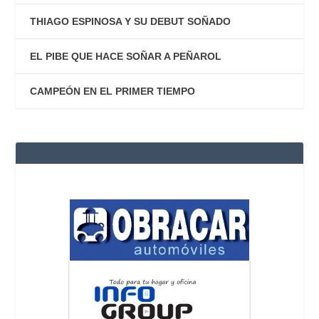
THIAGO ESPINOSA Y SU DEBUT SOÑADO
EL PIBE QUE HACE SOÑAR A PEÑAROL
CAMPEÓN EN EL PRIMER TIEMPO