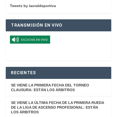
Tweets by laoraldeportiva
TRANSMISIÓN EN VIVO
RECIENTES
SE VIENE LA PRIMERA FECHA DEL TORNEO
CLAUSURA: ESTÁN LOS ÁRBITROS
SE VIENE LA ÚLTIMA FECHA DE LA PRIMERA RUEDA
DE LA LIGA DE ASCENSO PROFESIONAL: ESTÁN
LOS ÁRBITROS