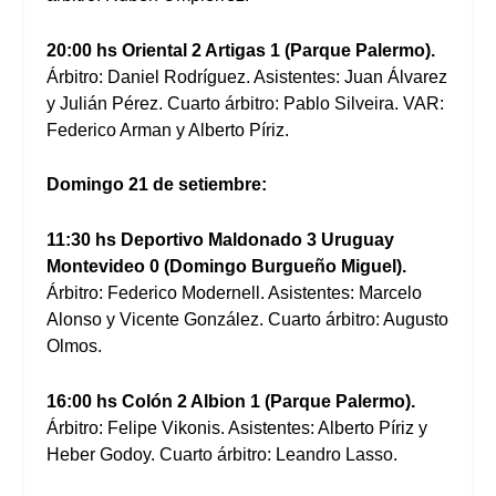
20:00 hs Oriental 2 Artigas 1 (Parque Palermo).
Árbitro: Daniel Rodríguez. Asistentes: Juan Álvarez
y Julián Pérez. Cuarto árbitro: Pablo Silveira. VAR:
Federico Arman y Alberto Píriz.
Domingo 21 de setiembre:
11:30 hs Deportivo Maldonado 3 Uruguay
Montevideo 0 (Domingo Burgueño Miguel).
Árbitro: Federico Modernell. Asistentes: Marcelo
Alonso y Vicente González. Cuarto árbitro: Augusto
Olmos.
16:00 hs Colón 2 Albion 1 (Parque Palermo).
Árbitro: Felipe Vikonis. Asistentes: Alberto Píriz y
Heber Godoy. Cuarto árbitro: Leandro Lasso.