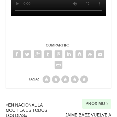
COMPARTIR:
TASA:
PRÓXIMO
«EN NACIONAL LA
MOCHILA ES TODOS
JAIME BÁEZ VUELVE A
LOS DIAS»