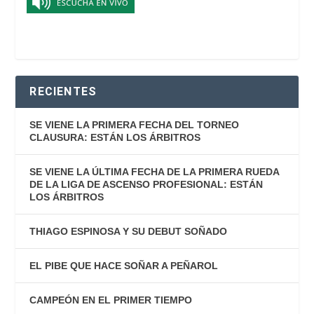
RECIENTES
SE VIENE LA PRIMERA FECHA DEL TORNEO
CLAUSURA: ESTÁN LOS ÁRBITROS
SE VIENE LA ÚLTIMA FECHA DE LA PRIMERA RUEDA
DE LA LIGA DE ASCENSO PROFESIONAL: ESTÁN
LOS ÁRBITROS
THIAGO ESPINOSA Y SU DEBUT SOÑADO
EL PIBE QUE HACE SOÑAR A PEÑAROL
CAMPEÓN EN EL PRIMER TIEMPO