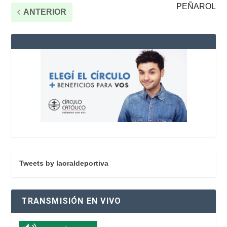
PEÑAROL
ANTERIOR
Tweets by laoraldeportiva
TRANSMISIÓN EN VIVO