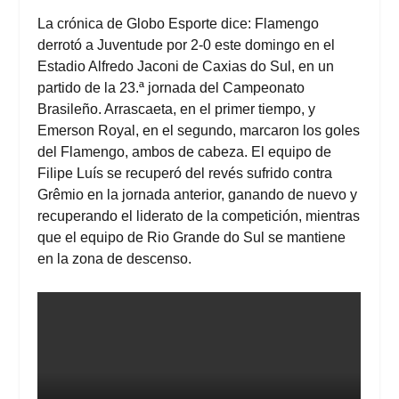
La crónica de Globo Esporte dice
: Flamengo
derrotó a Juventude por 2-0 este domingo en el
Estadio Alfredo Jaconi de Caxias do Sul, en un
partido de la 23.ª jornada del Campeonato
Brasileño. Arrascaeta, en el primer tiempo, y
Emerson Royal, en el segundo, marcaron los goles
del Flamengo, ambos de cabeza. El equipo de
Filipe Luís se recuperó del revés sufrido contra
Grêmio en la jornada anterior, ganando de nuevo y
recuperando el liderato de la competición, mientras
que el equipo de Rio Grande do Sul se mantiene
en la zona de descenso.