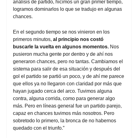
análisis de partido, hicimos un gran primer tiempo,
logramos dominarlos lo que se tradujo en algunas
chances.
En el segundo tiempo se nos vinieron en los
primeros minutos,
al principio nos costó
buscarle la vuelta en algunos momentos.
Nos
pusieron mucha gente por dentro y de ahí nos
generaron chances, pero no tantas. Cambiamos el
sistema para salir de esa situación y después del
gol el partido se partió un poco, y de ahí me parece
que ellos ya no llegaron con claridad por más que
hayan jugado cerca del arco. Tuvimos alguna
contra, alguna corrida, como para generar algo
más. Pero en líneas general fue un partido parejo,
capaz en chances tuvimos más nosotros. Pero
sobretodo lo primero, la bronca de no habernos
quedado con el triunfo.”