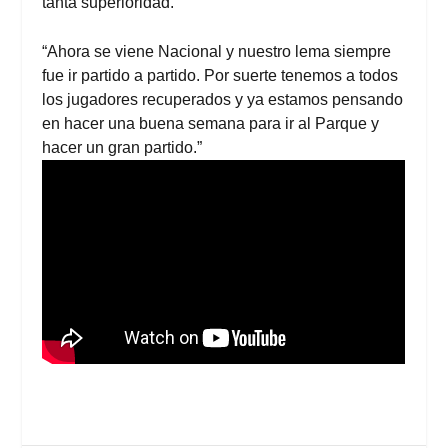
tanta superioridad.”
“Ahora se viene Nacional y nuestro lema siempre
fue ir partido a partido. Por suerte tenemos a todos
los jugadores recuperados y ya estamos pensando
en hacer una buena semana para ir al Parque y
hacer un gran partido.”