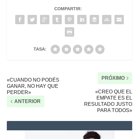
COMPARTIR:
TASA:
PRÓXIMO
«CUANDO NO PODÉS
GANAR, NO HAY QUE
«CREO QUE EL
PERDER»
EMPATE ES EL
ANTERIOR
RESULTADO JUSTO
PARA TODOS»