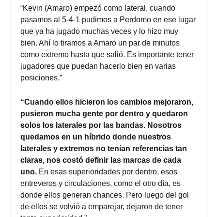
“Kevin (Amaro) empezó como lateral, cuando
pasamos al 5-4-1 pudimos a Perdomo en ese lugar
que ya ha jugado muchas veces y lo hizo muy
bien. Ahí lo tiramos a Amaro un par de minutos
como extremo hasta que salió. Es importante tener
jugadores que puedan hacerlo bien en varias
posiciones.”
“Cuando ellos hicieron los cambios mejoraron,
pusieron mucha gente por dentro y quedaron
solos los laterales por las bandas. Nosotros
quedamos en un híbrido donde nuestros
laterales y extremos no tenían referencias tan
claras, nos costó definir las marcas de cada
uno.
En esas superioridades por dentro, esos
entreveros y circulaciones, como el otro día, es
donde ellos generan chances. Pero luego del gol
de ellos se volvió a emparejar, dejaron de tener