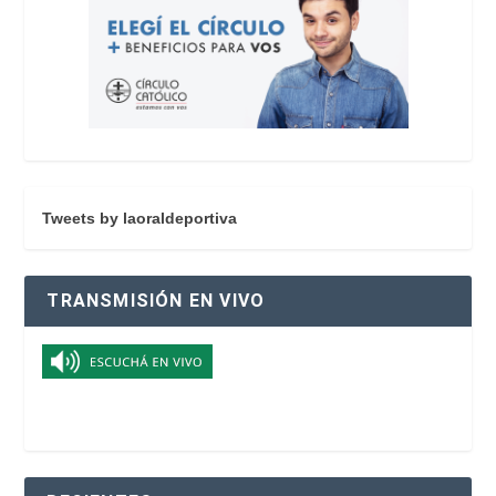
Tweets by laoraldeportiva
TRANSMISIÓN EN VIVO