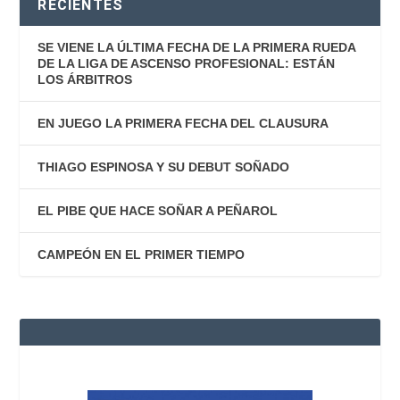
RECIENTES
SE VIENE LA ÚLTIMA FECHA DE LA PRIMERA RUEDA
DE LA LIGA DE ASCENSO PROFESIONAL: ESTÁN
LOS ÁRBITROS
EN JUEGO LA PRIMERA FECHA DEL CLAUSURA
THIAGO ESPINOSA Y SU DEBUT SOÑADO
EL PIBE QUE HACE SOÑAR A PEÑAROL
CAMPEÓN EN EL PRIMER TIEMPO