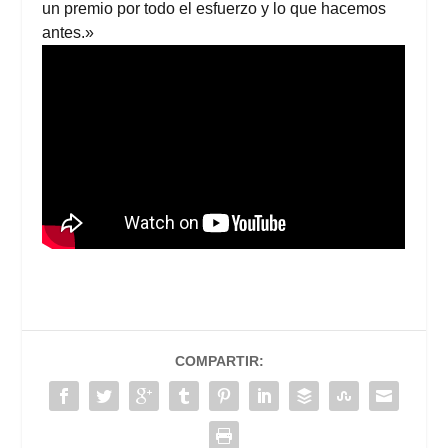
un premio por todo el esfuerzo y lo que hacemos
antes.»
COMPARTIR: