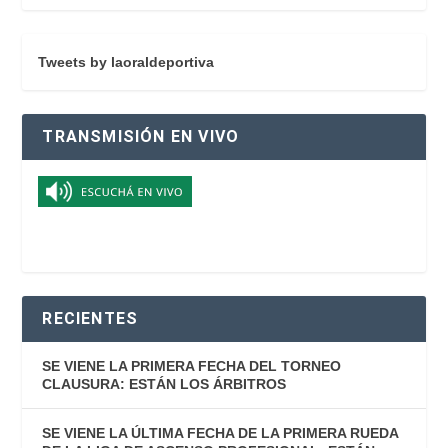
Tweets by laoraldeportiva
TRANSMISIÓN EN VIVO
RECIENTES
SE VIENE LA PRIMERA FECHA DEL TORNEO
CLAUSURA: ESTÁN LOS ÁRBITROS
SE VIENE LA ÚLTIMA FECHA DE LA PRIMERA RUEDA