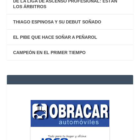
DE LA LIGA DE ASCENSO PROFESIONAL: ESTÁN
LOS ÁRBITROS
THIAGO ESPINOSA Y SU DEBUT SOÑADO
EL PIBE QUE HACE SOÑAR A PEÑAROL
CAMPEÓN EN EL PRIMER TIEMPO