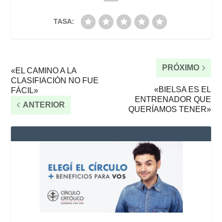
TASA:
PRÓXIMO
«EL CAMINO A LA
CLASIFIACIÓN NO FUE
«BIELSA ES EL
FÁCIL»
ENTRENADOR QUE
ANTERIOR
QUERÍAMOS TENER»