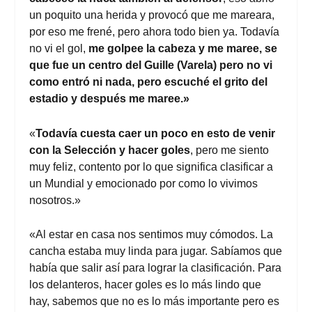
un poquito una herida y provocó que me mareara,
por eso me frené, pero ahora todo bien ya. Todavía
no vi el gol,
me golpee la cabeza y me maree, se
que fue un centro del Guille (Varela) pero no vi
como entró ni nada, pero escuché el grito del
estadio y después me maree.»
«
Todavía cuesta caer un poco en esto de venir
con la Selección y hacer goles
, pero me siento
muy feliz, contento por lo que significa clasificar a
un Mundial y emocionado por como lo vivimos
nosotros.»
«Al estar en casa nos sentimos muy cómodos. La
cancha estaba muy linda para jugar. Sabíamos que
había que salir así para lograr la clasificación. Para
los delanteros, hacer goles es lo más lindo que
hay, sabemos que no es lo más importante pero es