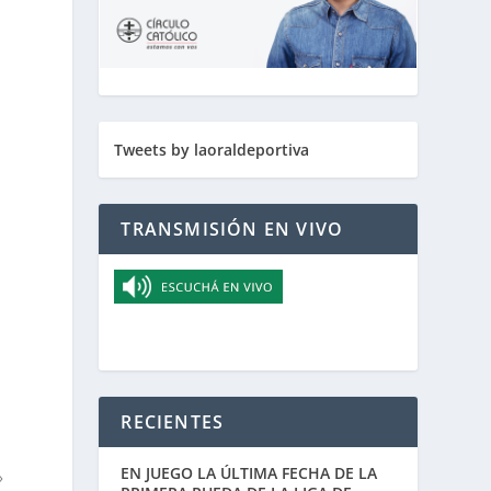
Tweets by laoraldeportiva
TRANSMISIÓN EN VIVO
RECIENTES
EN JUEGO LA ÚLTIMA FECHA DE LA
»