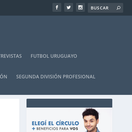
REVISTAS
FUTBOL URUGUAYO
IÓN
SEGUNDA DIVISIÓN PROFESIONAL