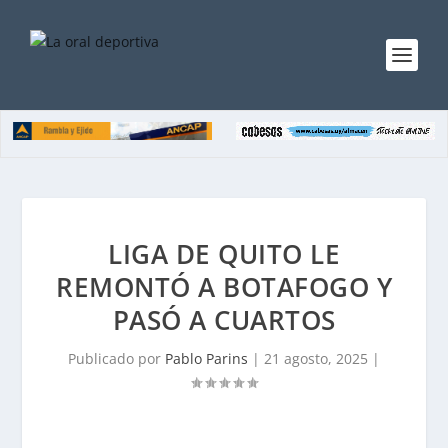
LIGA DE QUITO LE
REMONTÓ A BOTAFOGO Y
PASÓ A CUARTOS
Publicado por
Pablo Parins
|
21 agosto, 2025
|