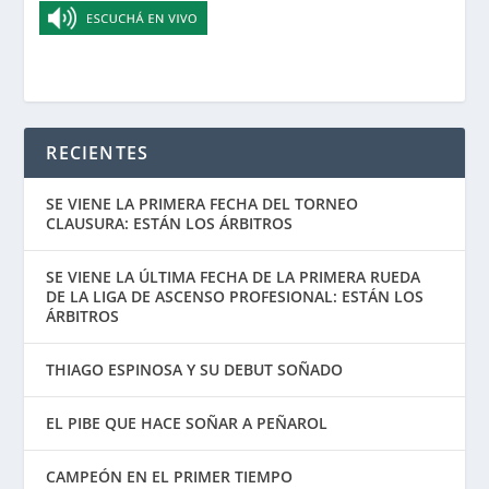
RECIENTES
SE VIENE LA PRIMERA FECHA DEL TORNEO
CLAUSURA: ESTÁN LOS ÁRBITROS
SE VIENE LA ÚLTIMA FECHA DE LA PRIMERA RUEDA
DE LA LIGA DE ASCENSO PROFESIONAL: ESTÁN LOS
ÁRBITROS
THIAGO ESPINOSA Y SU DEBUT SOÑADO
EL PIBE QUE HACE SOÑAR A PEÑAROL
CAMPEÓN EN EL PRIMER TIEMPO