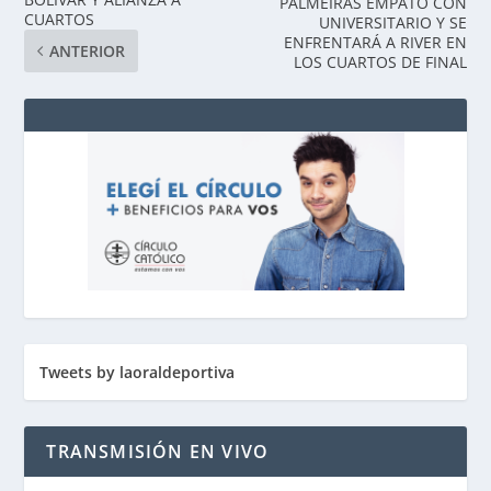
PALMEIRAS EMPATÓ CON
CUARTOS
UNIVERSITARIO Y SE
ENFRENTARÁ A RIVER EN
ANTERIOR
LOS CUARTOS DE FINAL
Tweets by laoraldeportiva
TRANSMISIÓN EN VIVO