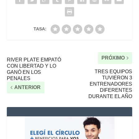
TASA:
PRÓXIMO
RIVER PLATE EMPATÓ
CON LIBERTAD Y LO
TRES EQUIPOS
GANÓ EN LOS
TUVIERON 3
PENALES
ENTRENADORES
ANTERIOR
DIFERENTES
DURANTE EL AÑO