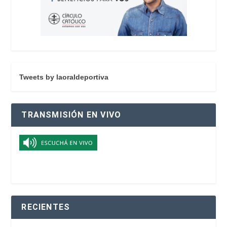
Tweets by laoraldeportiva
TRANSMISIÓN EN VIVO
RECIENTES