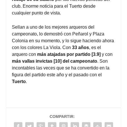
club. Enorme noticia para el Tuerto desde
cualquier punto de vista.
Sellan a uno de los mejores arqueros del
campeonato, lo demostró con Peñarol y Plaza
Colonia en su momento, y lo sigue haciendo ahora
con los colores La Viola. Con
33 años
, es el
arquero con
más atajadas por partido [3.9]
y con
más vallas invictas [10] del campeonato
. Son
incontables las veces que se ha convertido en la
figura del partido este año y el pasado con el
Tuerto
.
COMPARTIR: