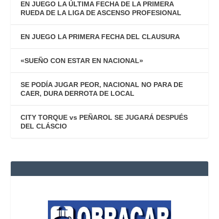
EN JUEGO LA ÚLTIMA FECHA DE LA PRIMERA
RUEDA DE LA LIGA DE ASCENSO PROFESIONAL
EN JUEGO LA PRIMERA FECHA DEL CLAUSURA
«SUEÑO CON ESTAR EN NACIONAL»
SE PODÍA JUGAR PEOR, NACIONAL NO PARA DE
CAER, DURA DERROTA DE LOCAL
CITY TORQUE vs PEÑAROL SE JUGARÁ DESPUÉS
DEL CLÁSCIO