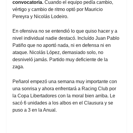
convocatoria.
Cuando el equipo pedía cambio,
vértigo y cambio de ritmo optó por Mauricio
Pereyra y Nicolás Lodeiro.
En ofensiva no se entendió lo que quiso hacer y a
nivel individual nadie destacó. Incluído Juan Pablo
Patiño que no aportó nada, ni en defensa ni en
ataque. Nicolás López, demasiado solo, no
desniveló jamás. Partido muy deficiente de la
zaga.
Peñarol empezó una semana muy importante con
una sonrisa y ahora enfrentará a Racing Club por
la Copa Libertadores con la moral bien arriba. Le
sacó 6 unidades a los albos en el Clausura y se
puso a 3 en la Anual.