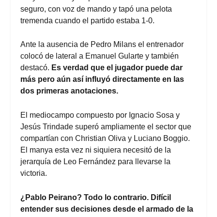
seguro, con voz de mando y tapó una pelota
tremenda cuando el partido estaba 1-0.
Ante la ausencia de Pedro Milans el entrenador
colocó de lateral a Emanuel Gularte y también
destacó.
Es verdad que el jugador puede dar
más pero aún así influyó directamente en las
dos primeras anotaciones.
El mediocampo compuesto por Ignacio Sosa y
Jesús Trindade superó ampliamente el sector que
compartían con Christian Oliva y Luciano Boggio.
El manya esta vez ni siquiera necesitó de la
jerarquía de Leo Fernández para llevarse la
victoria.
¿Pablo Peirano? Todo lo contrario. Difícil
entender sus decisiones desde el armado de la