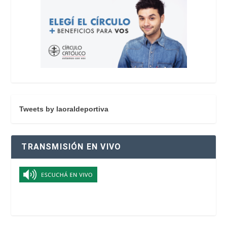
Tweets by laoraldeportiva
TRANSMISIÓN EN VIVO