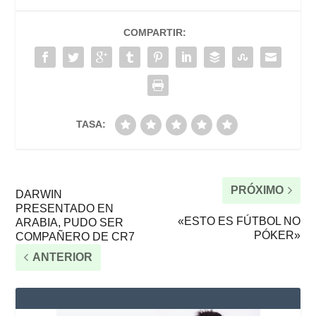
COMPARTIR:
TASA:
PRÓXIMO
DARWIN
PRESENTADO EN
«ESTO ES FÚTBOL NO
ARABIA, PUDO SER
PÓKER»
COMPAÑERO DE CR7
ANTERIOR