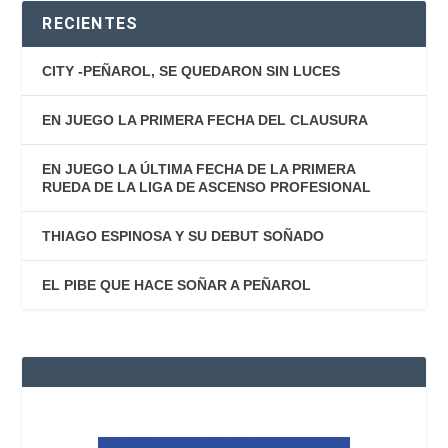
RECIENTES
CITY -PEÑAROL, SE QUEDARON SIN LUCES
EN JUEGO LA PRIMERA FECHA DEL CLAUSURA
EN JUEGO LA ÚLTIMA FECHA DE LA PRIMERA
RUEDA DE LA LIGA DE ASCENSO PROFESIONAL
THIAGO ESPINOSA Y SU DEBUT SOÑADO
EL PIBE QUE HACE SOÑAR A PEÑAROL