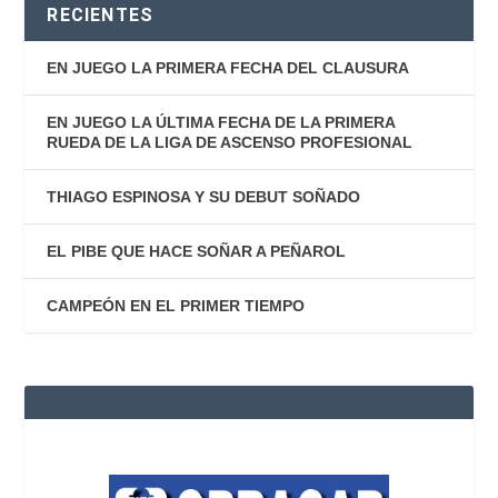
RECIENTES
EN JUEGO LA PRIMERA FECHA DEL CLAUSURA
EN JUEGO LA ÚLTIMA FECHA DE LA PRIMERA
RUEDA DE LA LIGA DE ASCENSO PROFESIONAL
THIAGO ESPINOSA Y SU DEBUT SOÑADO
EL PIBE QUE HACE SOÑAR A PEÑAROL
CAMPEÓN EN EL PRIMER TIEMPO