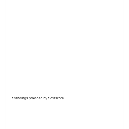
Standings provided by
Sofascore