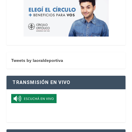
Tweets by laoraldeportiva
TRANSMISIÓN EN VIVO