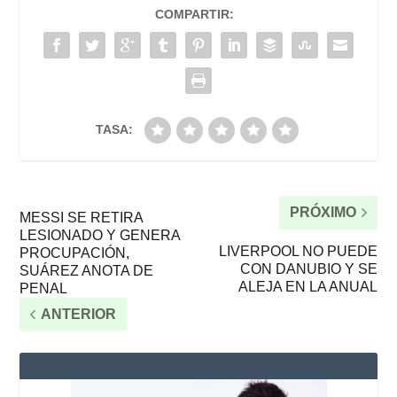
COMPARTIR:
TASA:
PRÓXIMO
MESSI SE RETIRA
LESIONADO Y GENERA
LIVERPOOL NO PUEDE
PROCUPACIÓN,
CON DANUBIO Y SE
SUÁREZ ANOTA DE
ALEJA EN LA ANUAL
PENAL
ANTERIOR