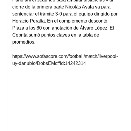
cierre de la primera parte Nicolás Ayala ya para
sentenciar el trámite 3-0 para el equipo dirigido por
Horacio Peralta. En el complemento descontó
Plaza a los 80 con anotación de Álvaro López. El
Cebrita sumó puntos claves en la tabla de
promedios.
https://www.sofascore.com/football/match/liverpool-
uy-danubio/DobsEMc#id:14242314