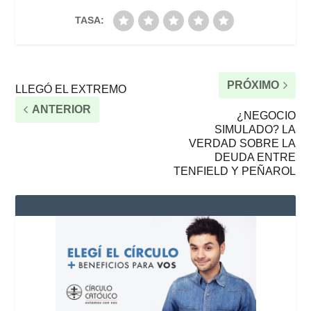
TASA:
PRÓXIMO
LLEGÓ EL EXTREMO
ANTERIOR
¿NEGOCIO
SIMULADO? LA
VERDAD SOBRE LA
DEUDA ENTRE
TENFIELD Y PEÑAROL