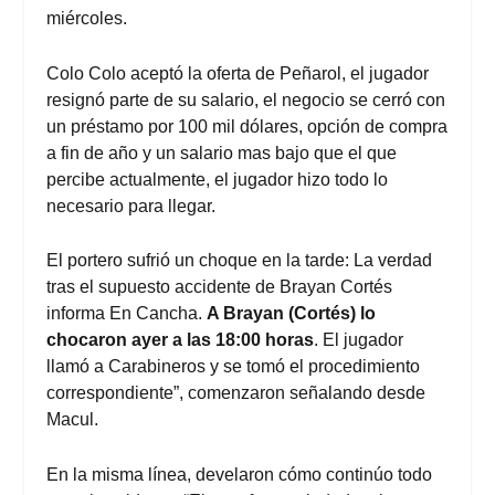
miércoles.
Colo Colo aceptó la oferta de Peñarol, el jugador
resignó parte de su salario, el negocio se cerró con
un préstamo por 100 mil dólares, opción de compra
a fin de año y un salario mas bajo que el que
percibe actualmente, el jugador hizo todo lo
necesario para llegar.
El portero sufrió un choque en la tarde: La verdad
tras el supuesto accidente de Brayan Cortés
informa En Cancha.
A Brayan (Cortés) lo
chocaron ayer a las 18:00 horas
. El jugador
llamó a Carabineros y se tomó el procedimiento
correspondiente”, comenzaron señalando desde
Macul.
En la misma línea, develaron cómo continúo todo