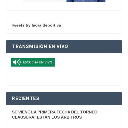
Tweets by laoraldeportiva
TRANSMISIÓN EN VIVO
RECIENTES
SE VIENE LA PRIMERA FECHA DEL TORNEO
CLAUSURA: ESTÁN LOS ÁRBITROS