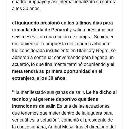
cuadro uruguayo y así internacionalizará su carrera
a los 30 años.
el iquiqueño presionó en los últimos días para
tomar la oferta de Peñarol
y salir a préstamo por
seis meses, con una opción de compra. Si bien en
un comienzo, la propuesta del cuadro carbonero
fue considerada insuficiente en Blanco y Negro, se
abrieron a continuar conversando para llegar a un
acuerdo, lo que finalmente terminó ocurriendo
y el
meta tendrá su primera oportunidad en el
extranjero, a los 30 años.
“Ha manifestado sus ganas de salir.
Le ha dicho al
técnico y al gerente deportivo que tiene
intenciones de salir.
Es una de las ecuaciones
que tenemos que meter dentro de la juguera para
ver cuál es la solución”, comentó el presidente de
la concesionaria, Aníbal Mosa, tras el directorio del