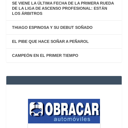
SE VIENE LA ÚLTIMA FECHA DE LA PRIMERA RUEDA
DE LA LIGA DE ASCENSO PROFESIONAL: ESTÁN
LOS ÁRBITROS
THIAGO ESPINOSA Y SU DEBUT SOÑADO
EL PIBE QUE HACE SOÑAR A PEÑAROL
CAMPEÓN EN EL PRIMER TIEMPO