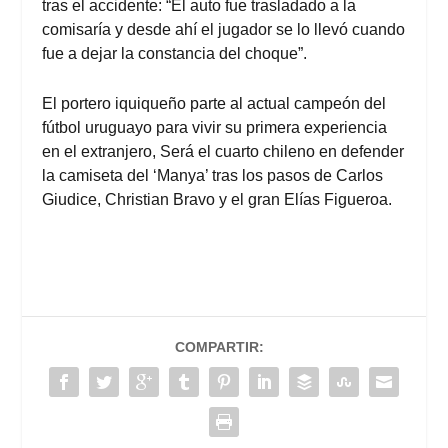
tras el accidente: “El auto fue trasladado a la
comisaría y desde ahí el jugador se lo llevó cuando
fue a dejar la constancia del choque”.
El portero iquiqueño parte al actual campeón del
fútbol uruguayo para vivir su primera experiencia
en el extranjero, Será el cuarto chileno en defender
la camiseta del ‘Manya’ tras los pasos de Carlos
Giudice, Christian Bravo y el gran Elías Figueroa.
COMPARTIR: