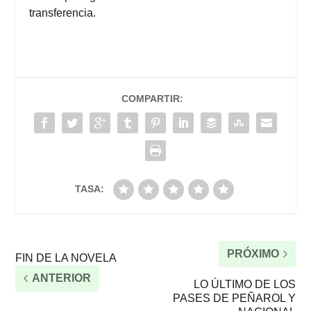
transferencia.
COMPARTIR:
TASA:
PRÓXIMO
FIN DE LA NOVELA
ANTERIOR
LO ÚLTIMO DE LOS
PASES DE PEÑAROL Y