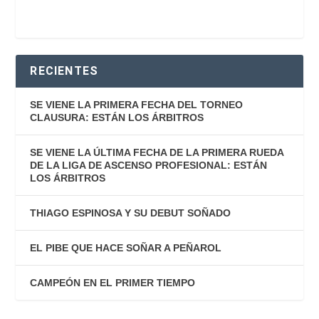
RECIENTES
SE VIENE LA PRIMERA FECHA DEL TORNEO
CLAUSURA: ESTÁN LOS ÁRBITROS
SE VIENE LA ÚLTIMA FECHA DE LA PRIMERA RUEDA
DE LA LIGA DE ASCENSO PROFESIONAL: ESTÁN
LOS ÁRBITROS
THIAGO ESPINOSA Y SU DEBUT SOÑADO
EL PIBE QUE HACE SOÑAR A PEÑAROL
CAMPEÓN EN EL PRIMER TIEMPO