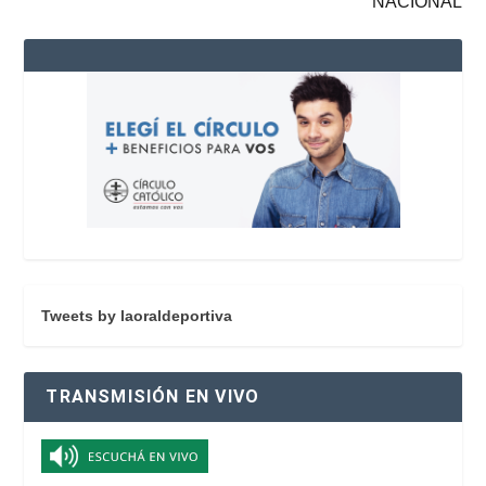
NACIONAL
Tweets by laoraldeportiva
TRANSMISIÓN EN VIVO