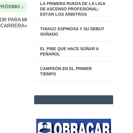
LA PRIMERA RUEDA DE LA LIGA
PRÓXIMO
DE ASCENSO PROFESIONAL:
ESTÁN LOS ÁRBITROS
OR PARA MI
CARRERA»
THIAGO ESPINOSA Y SU DEBUT
SOÑADO
EL PIBE QUE HACE SOÑAR A
PEÑAROL
CAMPEÓN EN EL PRIMER
TIEMPO