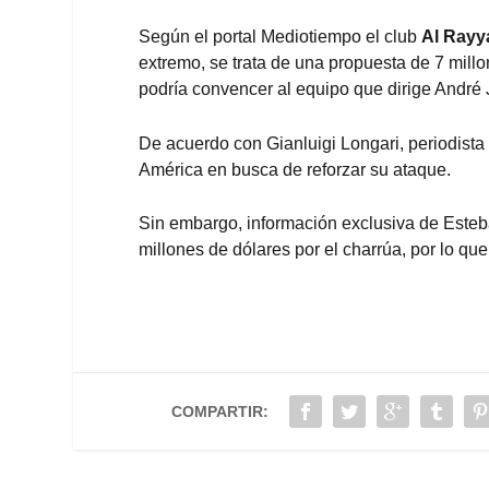
Según el portal
Mediotiempo
el club
Al Rayy
extremo, se trata de una propuesta de 7 millon
podría convencer al equipo que dirige André 
De acuerdo con Gianluigi Longari, periodista i
América en busca de reforzar su ataque.
Sin embargo, información exclusiva de Este
millones de dólares por el charrúa, por lo que 
COMPARTIR: