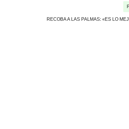
RECOBA A LAS PALMAS: «ES LO MEJ