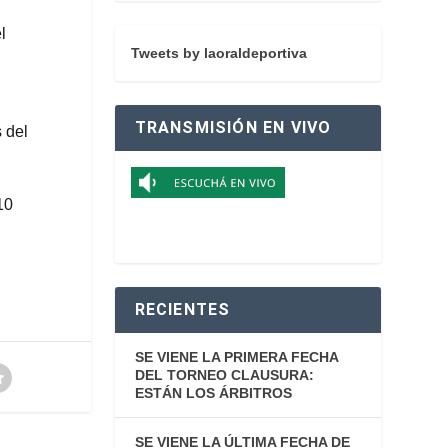
l
Tweets by laoraldeportiva
TRANSMISIÓN EN VIVO
s del
10
RECIENTES
SE VIENE LA PRIMERA FECHA
DEL TORNEO CLAUSURA:
ESTÁN LOS ÁRBITROS
SE VIENE LA ÚLTIMA FECHA DE