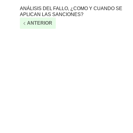
ANÁLISIS DEL FALLO, ¿COMO Y CUANDO SE
APLICAN LAS SANCIONES?
ANTERIOR