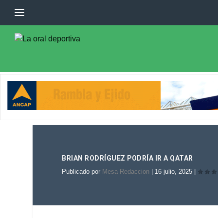
BRIAN RODRÍGUEZ PODRÍA IR A QATAR
Publicado por
Mesa Redaccion
|
16 julio, 2025
|