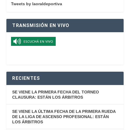
Tweets by laoraldeportiva
TRANSMISIÓN EN VIVO
RECIENTES
SE VIENE LA PRIMERA FECHA DEL TORNEO
CLAUSURA: ESTÁN LOS ÁRBITROS
SE VIENE LA ÚLTIMA FECHA DE LA PRIMERA RUEDA
DE LA LIGA DE ASCENSO PROFESIONAL: ESTÁN
LOS ÁRBITROS