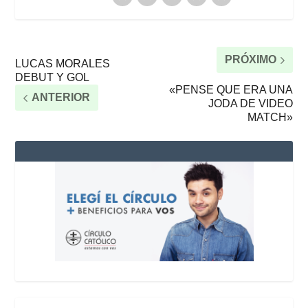
PRÓXIMO
LUCAS MORALES
DEBUT Y GOL
«PENSE QUE ERA UNA
ANTERIOR
JODA DE VIDEO
MATCH»