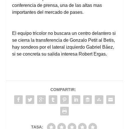
conferencia de prensa, una de las altas mas
importantes del
mercado de pases
.
El equipo tricolor no buscara un centro delantero si
se cierra la transferencia de
Gonzalo Petit al Betis
,
hay sondeos por el lateral izquierdo Gabriel Báez,
si se concreta su salida interesa Robert Ergas.
COMPARTIR:
TASA: