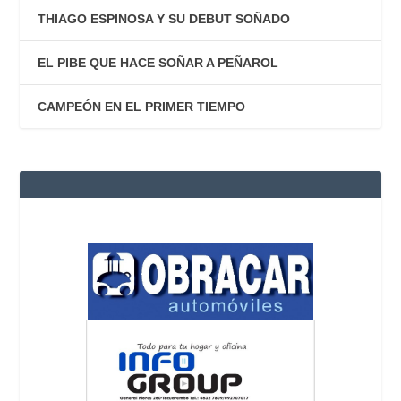
THIAGO ESPINOSA Y SU DEBUT SOÑADO
EL PIBE QUE HACE SOÑAR A PEÑAROL
CAMPEÓN EN EL PRIMER TIEMPO