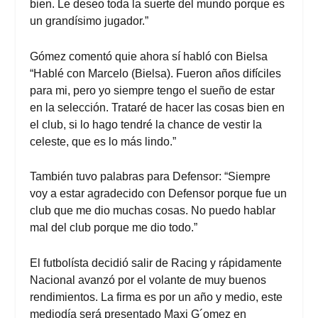
bien. Le deseo toda la suerte del mundo porque es
un grandísimo jugador.”
Gómez comentó quie ahora sí habló con Bielsa
“Hablé con Marcelo (Bielsa). Fueron años difíciles
para mi, pero yo siempre tengo el sueño de estar
en la selección. Trataré de hacer las cosas bien en
el club, si lo hago tendré la chance de vestir la
celeste, que es lo más lindo.”
También tuvo palabras para Defensor: “Siempre
voy a estar agradecido con Defensor porque fue un
club que me dio muchas cosas. No puedo hablar
mal del club porque me dio todo.”
El futbolísta decidió salir de Racing y rápidamente
Nacional avanzó por el volante de muy buenos
rendimientos. La firma es por un año y medio, este
mediodía será presentado Maxi G´omez en