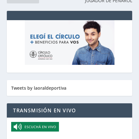
JUGADOR DE PEÑAROL
Tweets by laoraldeportiva
TRANSMISIÓN EN VIVO