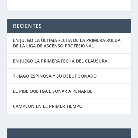
RECIENTES
EN JUEGO LA ÚLTIMA FECHA DE LA PRIMERA RUEDA
DE LA LIGA DE ASCENSO PROFESIONAL
EN JUEGO LA PRIMERA FECHA DEL CLAUSURA
THIAGO ESPINOSA Y SU DEBUT SOÑADO
EL PIBE QUE HACE SOÑAR A PEÑAROL
CAMPEÓN EN EL PRIMER TIEMPO