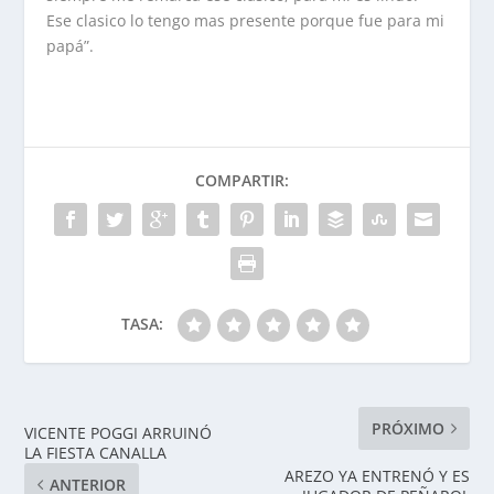
Ese clasico lo tengo mas presente porque fue para mi
papá”.
COMPARTIR:
TASA:
PRÓXIMO
VICENTE POGGI ARRUINÓ
LA FIESTA CANALLA
AREZO YA ENTRENÓ Y ES
ANTERIOR