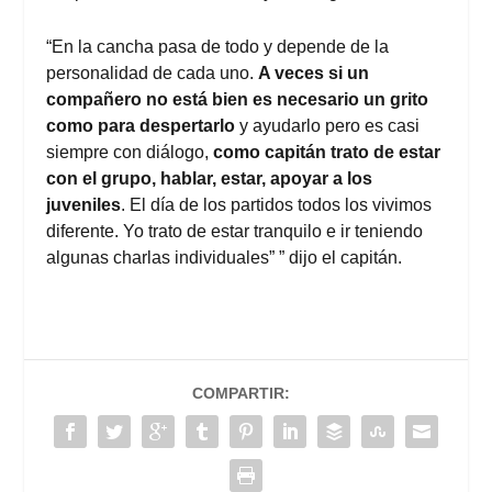
“En la cancha pasa de todo y depende de la
personalidad de cada uno.
A veces si un
compañero no está bien es necesario un grito
como para despertarlo
y ayudarlo pero es casi
siempre con diálogo,
como capitán trato de estar
con el grupo, hablar, estar, apoyar a los
juveniles
. El día de los partidos todos los vivimos
diferente. Yo trato de estar tranquilo e ir teniendo
algunas charlas individuales” ” dijo el capitán.
COMPARTIR: