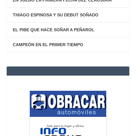
EN JUEGO LA PRIMERA FECHA DEL CLAUSURA
THIAGO ESPINOSA Y SU DEBUT SOÑADO
EL PIBE QUE HACE SOÑAR A PEÑAROL
CAMPEÓN EN EL PRIMER TIEMPO