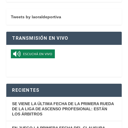
Tweets by laoraldeportiva
TRANSMISIÓN EN VIVO
RECIENTES
SE VIENE LA ÚLTIMA FECHA DE LA PRIMERA RUEDA
DE LA LIGA DE ASCENSO PROFESIONAL: ESTÁN
LOS ÁRBITROS