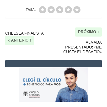
TASA:
PRÓXIMO
CHELSEA FINALISTA
ANTERIOR
ALMADA
PRESENTADO: «ME
GUSTA EL DESAFÍO»