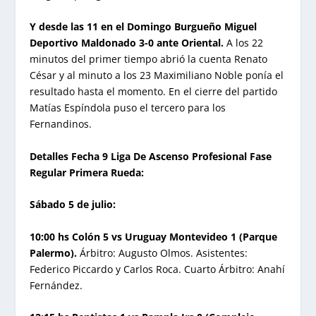
Y desde las 11 en el Domingo Burgueño Miguel
Deportivo Maldonado 3-0 ante Oriental.
A los 22
minutos del primer tiempo abrió la cuenta Renato
César y al minuto a los 23 Maximiliano Noble ponía el
resultado hasta el momento. En el cierre del partido
Matías Espíndola puso el tercero para los
Fernandinos.
Detalles Fecha 9 Liga De Ascenso Profesional Fase
Regular Primera Rueda:
Sábado 5 de julio:
10:00 hs Colón 5 vs Uruguay Montevideo 1 (Parque
Palermo).
Árbitro: Augusto Olmos. Asistentes:
Federico Piccardo y Carlos Roca. Cuarto Árbitro: Anahí
Fernández.