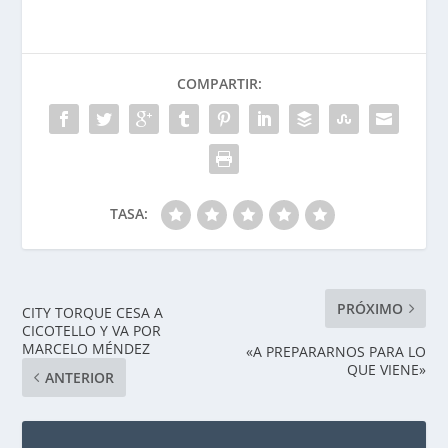
COMPARTIR:
TASA:
PRÓXIMO
CITY TORQUE CESA A
CICOTELLO Y VA POR
MARCELO MÉNDEZ
«A PREPARARNOS PARA LO
QUE VIENE»
ANTERIOR