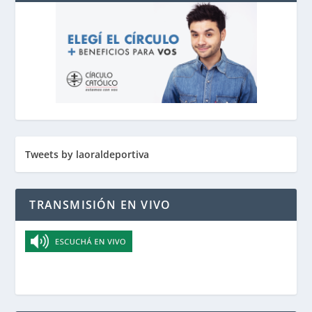
Tweets by laoraldeportiva
TRANSMISIÓN EN VIVO