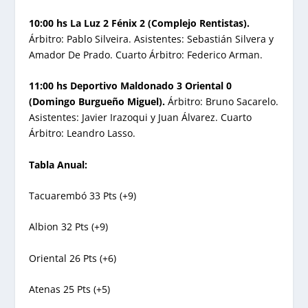
10:00 hs La Luz 2 Fénix 2 (Complejo Rentistas).
Árbitro: Pablo Silveira. Asistentes: Sebastián Silvera y
Amador De Prado. Cuarto Árbitro: Federico Arman.
11:00 hs Deportivo Maldonado 3 Oriental 0
(Domingo Burgueño Miguel).
Árbitro: Bruno Sacarelo.
Asistentes: Javier Irazoqui y Juan Álvarez. Cuarto
Árbitro: Leandro Lasso.
Tabla Anual:
Tacuarembó 33 Pts (+9)
Albion 32 Pts (+9)
Oriental 26 Pts (+6)
Atenas 25 Pts (+5)