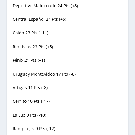
Deportivo Maldonado 24 Pts (+8)
Central Español 24 Pts (+5)
Colón 23 Pts (+11)
Rentistas 23 Pts (+5)
Fénix 21 Pts (+1)
Uruguay Montevideo 17 Pts (-8)
Artigas 11 Pts (-8)
Cerrito 10 Pts (-17)
La Luz 9 Pts (-10)
Rampla Jrs 9 Pts (-12)