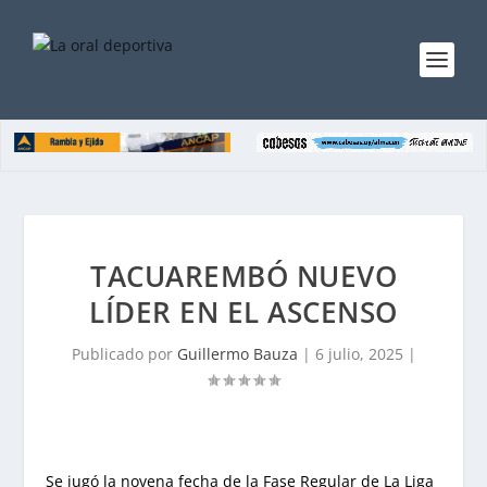
TACUAREMBÓ NUEVO
LÍDER EN EL ASCENSO
Publicado por
Guillermo Bauza
|
6 julio, 2025
|
Se jugó la novena fecha de la Fase Regular de La Liga