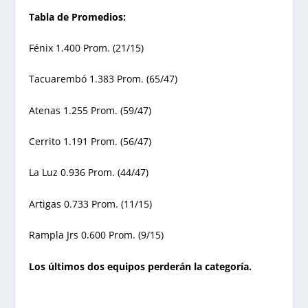
Tabla de Promedios:
Fénix 1.400 Prom. (21/15)
Tacuarembó 1.383 Prom. (65/47)
Atenas 1.255 Prom. (59/47)
Cerrito 1.191 Prom. (56/47)
La Luz 0.936 Prom. (44/47)
Artigas 0.733 Prom. (11/15)
Rampla Jrs 0.600 Prom. (9/15)
Los últimos dos equipos perderán la categoría.