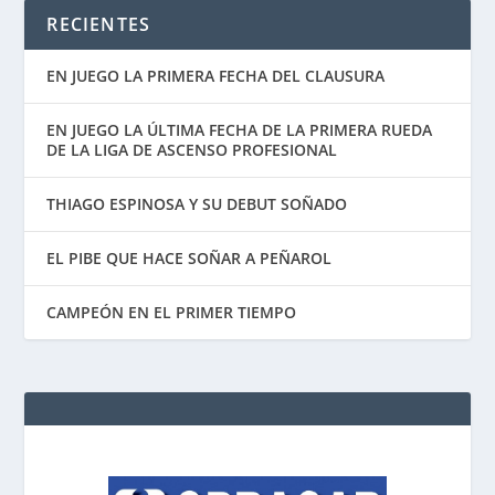
RECIENTES
EN JUEGO LA PRIMERA FECHA DEL CLAUSURA
EN JUEGO LA ÚLTIMA FECHA DE LA PRIMERA RUEDA
DE LA LIGA DE ASCENSO PROFESIONAL
THIAGO ESPINOSA Y SU DEBUT SOÑADO
EL PIBE QUE HACE SOÑAR A PEÑAROL
CAMPEÓN EN EL PRIMER TIEMPO