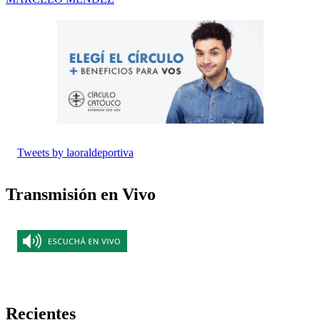
Tweets by laoraldeportiva
Transmisión en Vivo
Recientes