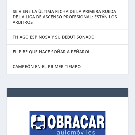
SE VIENE LA ÚLTIMA FECHA DE LA PRIMERA RUEDA
DE LA LIGA DE ASCENSO PROFESIONAL: ESTÁN LOS
ÁRBITROS
THIAGO ESPINOSA Y SU DEBUT SOÑADO
EL PIBE QUE HACE SOÑAR A PEÑAROL
CAMPEÓN EN EL PRIMER TIEMPO