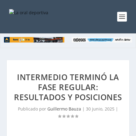
INTERMEDIO TERMINÓ LA
FASE REGULAR:
RESULTADOS Y POSICIONES
Publicado por
Guillermo Bauza
|
30 junio, 2025
|