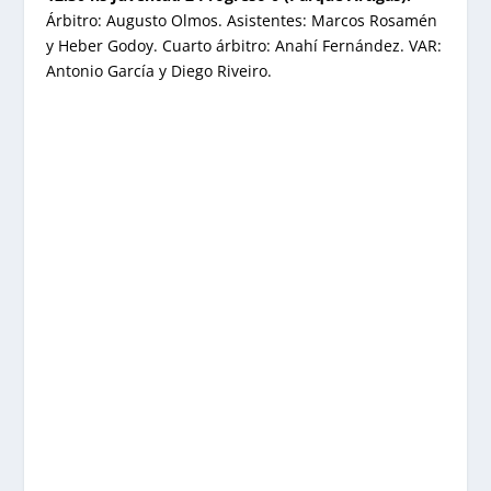
Árbitro: Augusto Olmos. Asistentes: Marcos Rosamén
y Heber Godoy. Cuarto árbitro: Anahí Fernández. VAR:
Antonio García y Diego Riveiro.