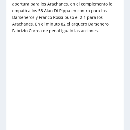
apertura para los Arachanes, en el complemento lo
empató a los 58 Alan Di Pippa en contra para los
Darseneros y Franco Rossi puso el 2-1 para los
Arachanes. En el minuto 82 el arquero Darsenero
Fabrizio Correa de penal igualó las acciones.