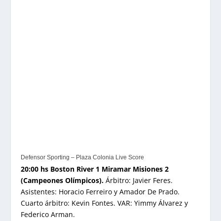
Defensor Sporting – Plaza Colonia Live Score
20:00 hs Boston River 1 Miramar Misiones 2
(Campeones Olímpicos).
Árbitro: Javier Feres.
Asistentes: Horacio Ferreiro y Amador De Prado.
Cuarto árbitro: Kevin Fontes. VAR: Yimmy Álvarez y
Federico Arman.