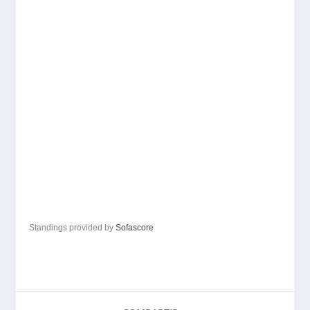
Standings provided by
Sofascore