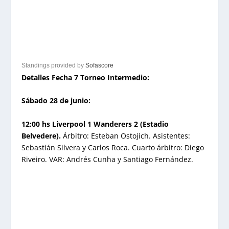
Standings provided by
Sofascore
Detalles Fecha 7 Torneo Intermedio:
Sábado 28 de junio:
12:00 hs Liverpool 1 Wanderers 2 (Estadio
Belvedere).
Árbitro: Esteban Ostojich. Asistentes:
Sebastián Silvera y Carlos Roca. Cuarto árbitro: Diego
Riveiro. VAR: Andrés Cunha y Santiago Fernández.