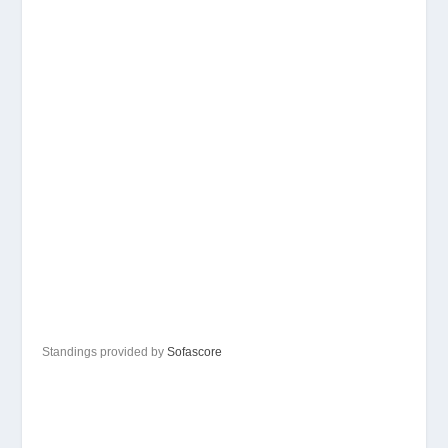
Standings provided by
Sofascore