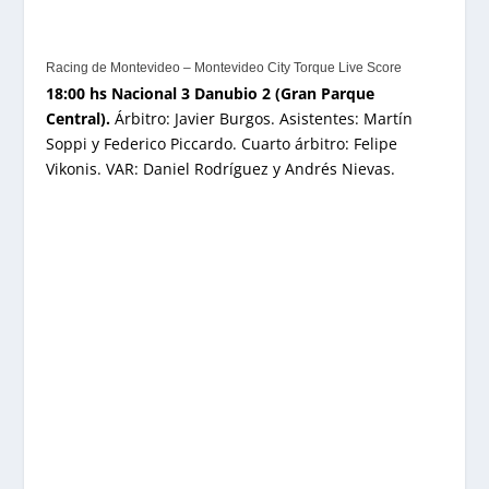
Racing de Montevideo – Montevideo City Torque Live Score
18:00 hs Nacional 3 Danubio 2 (Gran Parque
Central).
Árbitro: Javier Burgos. Asistentes: Martín
Soppi y Federico Piccardo. Cuarto árbitro: Felipe
Vikonis. VAR: Daniel Rodríguez y Andrés Nievas.