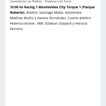
Juventud de Las Piedras – Progreso Live Score
15:00 hs Racing 1 Montevideo City Torque 1 (Parque
Roberto).
Árbitro: Santiago Motta. Asistentes:
Mathías Muñiz y Daiana Fernández. Cuarto árbitro:
Federico Arman. VAR: Esteban Ostojich y Horacio
Ferreiro.