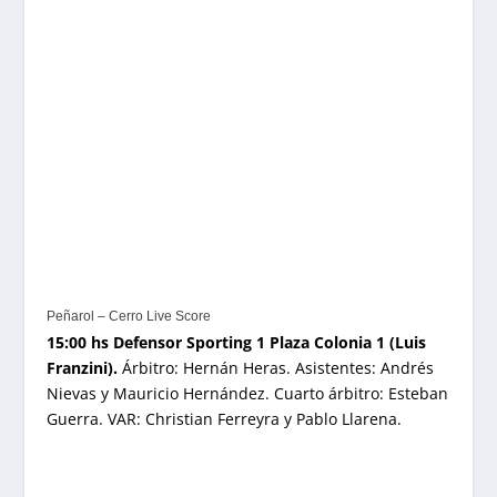
Peñarol – Cerro Live Score
15:00 hs Defensor Sporting 1 Plaza Colonia 1 (Luis
Franzini).
Árbitro: Hernán Heras. Asistentes: Andrés
Nievas y Mauricio Hernández. Cuarto árbitro: Esteban
Guerra. VAR: Christian Ferreyra y Pablo Llarena.