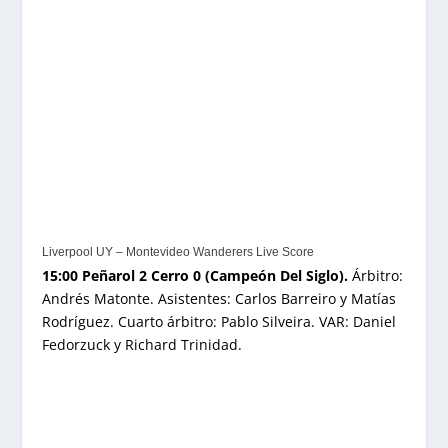
Liverpool UY – Montevideo Wanderers Live Score
15:00 Peñarol 2 Cerro 0 (Campeón Del Siglo).
Árbitro:
Andrés Matonte. Asistentes: Carlos Barreiro y Matías
Rodríguez. Cuarto árbitro: Pablo Silveira. VAR: Daniel
Fedorzuck y Richard Trinidad.