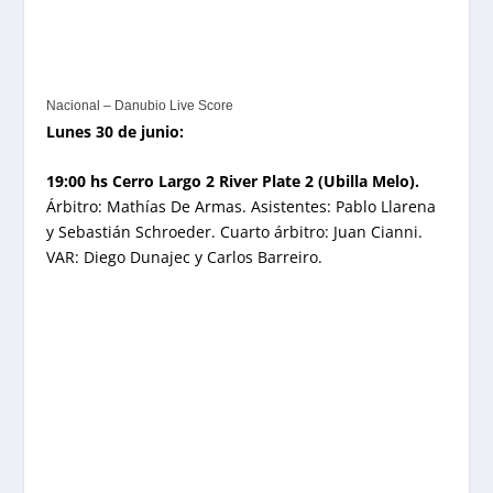
Nacional – Danubio Live Score
Lunes 30 de junio:
19:00 hs Cerro Largo 2 River Plate 2 (Ubilla Melo).
Árbitro: Mathías De Armas. Asistentes: Pablo Llarena
y Sebastián Schroeder. Cuarto árbitro: Juan Cianni.
VAR: Diego Dunajec y Carlos Barreiro.