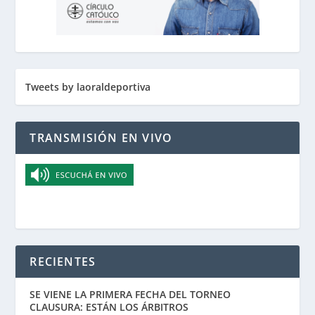
Tweets by laoraldeportiva
TRANSMISIÓN EN VIVO
RECIENTES
SE VIENE LA PRIMERA FECHA DEL TORNEO
CLAUSURA: ESTÁN LOS ÁRBITROS