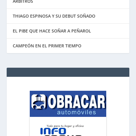
ÁRBITROS
THIAGO ESPINOSA Y SU DEBUT SOÑADO
EL PIBE QUE HACE SOÑAR A PEÑAROL
CAMPEÓN EN EL PRIMER TIEMPO