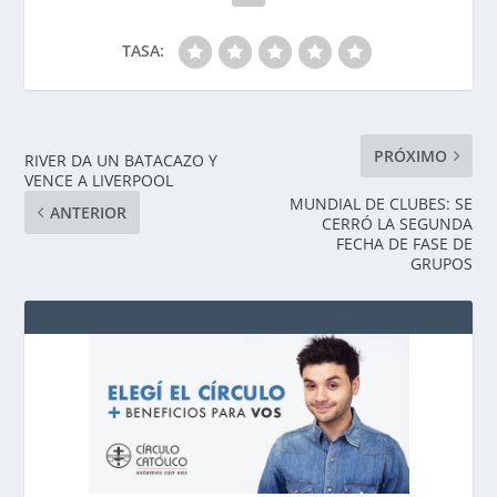
TASA:
PRÓXIMO
RIVER DA UN BATACAZO Y
VENCE A LIVERPOOL
MUNDIAL DE CLUBES: SE
ANTERIOR
CERRÓ LA SEGUNDA
FECHA DE FASE DE
GRUPOS