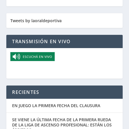
Tweets by laoraldeportiva
TRANSMISIÓN EN VIVO
RECIENTES
EN JUEGO LA PRIMERA FECHA DEL CLAUSURA
SE VIENE LA ÚLTIMA FECHA DE LA PRIMERA RUEDA
DE LA LIGA DE ASCENSO PROFESIONAL: ESTÁN LOS