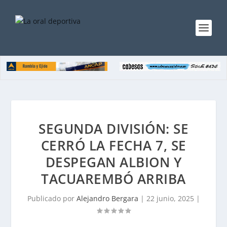
SEGUNDA DIVISIÓN: SE
CERRÓ LA FECHA 7, SE
DESPEGAN ALBION Y
TACUAREMBÓ ARRIBA
Publicado por
Alejandro Bergara
|
22 junio, 2025
|