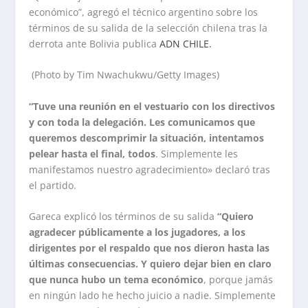
económico”, agregó el técnico argentino sobre los
términos de su salida de la selección chilena tras la
derrota ante Bolivia publica
ADN CHILE.
(Photo by Tim Nwachukwu/Getty Images)
“Tuve una reunión en el vestuario con los directivos
y con toda la delegación. Les comunicamos que
queremos descomprimir la situación, intentamos
pelear hasta el final, todos
. Simplemente les
manifestamos nuestro agradecimiento» declaró tras
el partido.
Gareca explicó los términos de su salida
“Quiero
agradecer públicamente a los jugadores, a los
dirigentes por el respaldo que nos dieron hasta las
últimas consecuencias. Y quiero dejar bien en claro
que nunca hubo un tema económico
, porque jamás
en ningún lado he hecho juicio a nadie. Simplemente