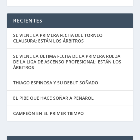
RECIENTES
SE VIENE LA PRIMERA FECHA DEL TORNEO
CLAUSURA: ESTÁN LOS ÁRBITROS
SE VIENE LA ÚLTIMA FECHA DE LA PRIMERA RUEDA
DE LA LIGA DE ASCENSO PROFESIONAL: ESTÁN LOS
ÁRBITROS
THIAGO ESPINOSA Y SU DEBUT SOÑADO
EL PIBE QUE HACE SOÑAR A PEÑAROL
CAMPEÓN EN EL PRIMER TIEMPO