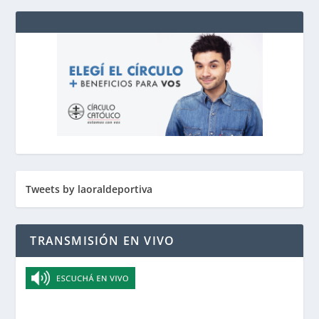
Tweets by laoraldeportiva
TRANSMISIÓN EN VIVO