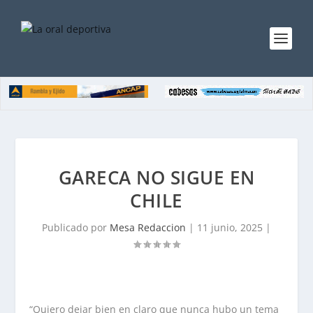
GARECA NO SIGUE EN
CHILE
Publicado por
Mesa Redaccion
|
11 junio, 2025
|
“Quiero dejar bien en claro que nunca hubo un tema