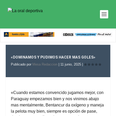
«DOMINAMOS Y PUDIMOS HACER MAS GOLES»
Publicado por
Mesa Redaccion
|
11 junio, 2025
|
«Cuando estamos convencido jugamos mejor, con
Paraguay empezamos bien y nos vinimos abajo
mas mentalmente, Bentancur da oxígeno y maneja
la pelota muy bien, siempre es opción de pase,