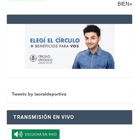
BIEN»
Tweets by laoraldeportiva
TRANSMISIÓN EN VIVO