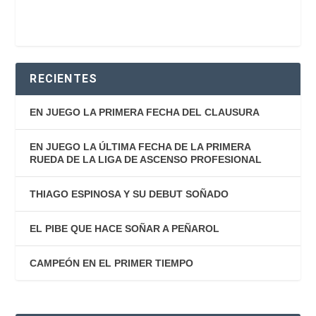
RECIENTES
EN JUEGO LA PRIMERA FECHA DEL CLAUSURA
EN JUEGO LA ÚLTIMA FECHA DE LA PRIMERA
RUEDA DE LA LIGA DE ASCENSO PROFESIONAL
THIAGO ESPINOSA Y SU DEBUT SOÑADO
EL PIBE QUE HACE SOÑAR A PEÑAROL
CAMPEÓN EN EL PRIMER TIEMPO