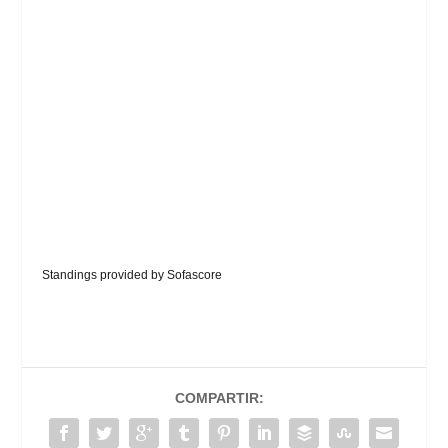
Standings provided by
Sofascore
COMPARTIR: