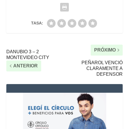
TASA:
PRÓXIMO
DANUBIO 3 – 2
MONTEVIDEO CITY
PEÑAROL VENCIÓ
ANTERIOR
CLARAMENTE A
DEFENSOR