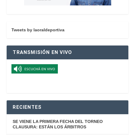
Tweets by laoraldeportiva
TRANSMISIÓN EN VIVO
RECIENTES
SE VIENE LA PRIMERA FECHA DEL TORNEO
CLAUSURA: ESTÁN LOS ÁRBITROS