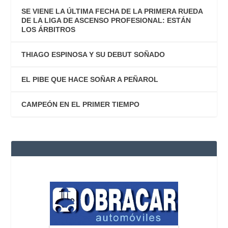
SE VIENE LA ÚLTIMA FECHA DE LA PRIMERA RUEDA
DE LA LIGA DE ASCENSO PROFESIONAL: ESTÁN
LOS ÁRBITROS
THIAGO ESPINOSA Y SU DEBUT SOÑADO
EL PIBE QUE HACE SOÑAR A PEÑAROL
CAMPEÓN EN EL PRIMER TIEMPO