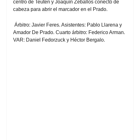
centro de Teuten y Joaquín Zeballos conectó de
cabeza para abrir el marcador en el Prado.
Árbitro: Javier Feres. Asistentes: Pablo Llarena y
Amador De Prado. Cuarto árbitro: Federico Arman.
VAR: Daniel Fedorzuck y Héctor Bergalo.