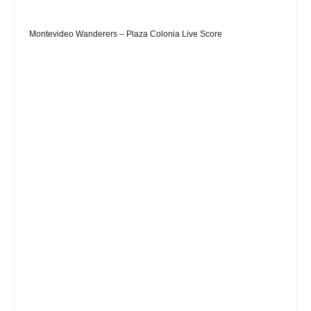
Montevideo Wanderers – Plaza Colonia Live Score