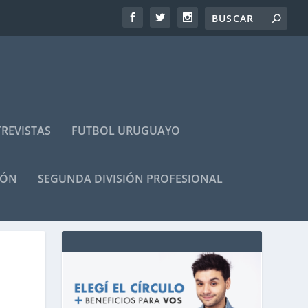
REVISTAS
FUTBOL URUGUAYO
IÓN
SEGUNDA DIVISIÓN PROFESIONAL