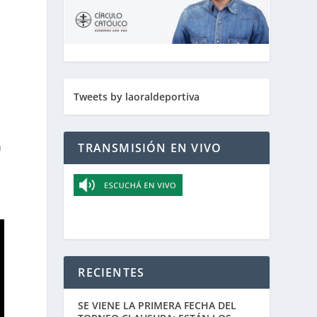
Tweets by laoraldeportiva
a
TRANSMISIÓN EN VIVO
RECIENTES
SE VIENE LA PRIMERA FECHA DEL