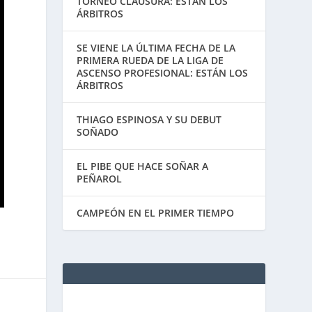
TORNEO CLAUSURA: ESTÁN LOS
ÁRBITROS
SE VIENE LA ÚLTIMA FECHA DE LA
PRIMERA RUEDA DE LA LIGA DE
ASCENSO PROFESIONAL: ESTÁN LOS
ÁRBITROS
THIAGO ESPINOSA Y SU DEBUT
SOÑADO
EL PIBE QUE HACE SOÑAR A
PEÑAROL
CAMPEÓN EN EL PRIMER TIEMPO