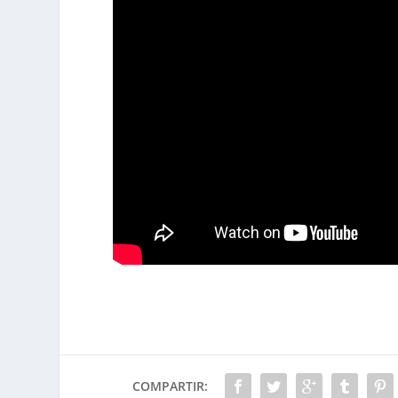
COMPARTIR: