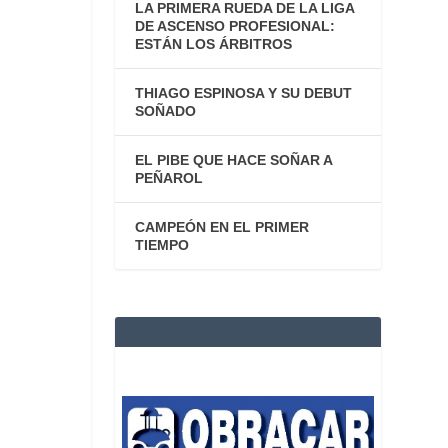
LA PRIMERA RUEDA DE LA LIGA
DE ASCENSO PROFESIONAL:
ESTÁN LOS ÁRBITROS
THIAGO ESPINOSA Y SU DEBUT
SOÑADO
EL PIBE QUE HACE SOÑAR A
PEÑAROL
CAMPEÓN EN EL PRIMER
TIEMPO