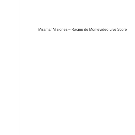
Miramar Misiones – Racing de Montevideo Live Score