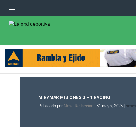
MIRAMAR MISIONES 0 – 1 RACING
Publicado por
Mesa Redaccion
|
31 mayo, 2025
|