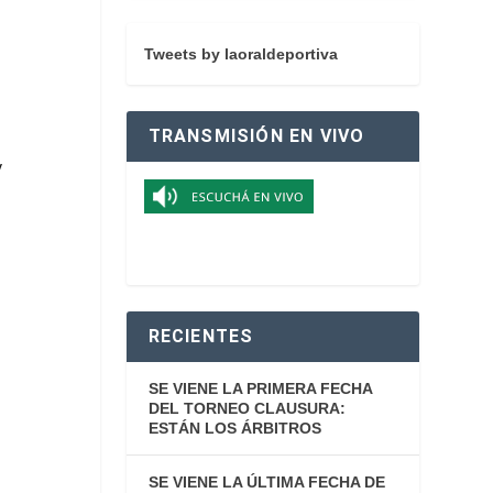
Tweets by laoraldeportiva
TRANSMISIÓN EN VIVO
y
RECIENTES
SE VIENE LA PRIMERA FECHA
DEL TORNEO CLAUSURA:
ESTÁN LOS ÁRBITROS
SE VIENE LA ÚLTIMA FECHA DE