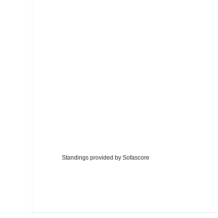
Standings provided by
Sofascore