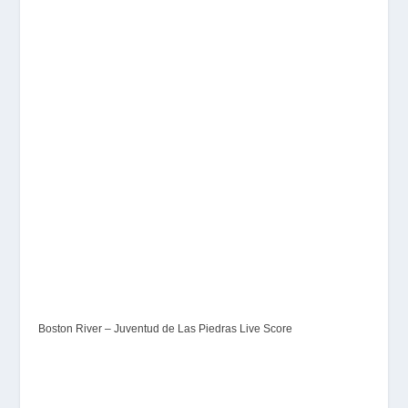
Boston River – Juventud de Las Piedras Live Score