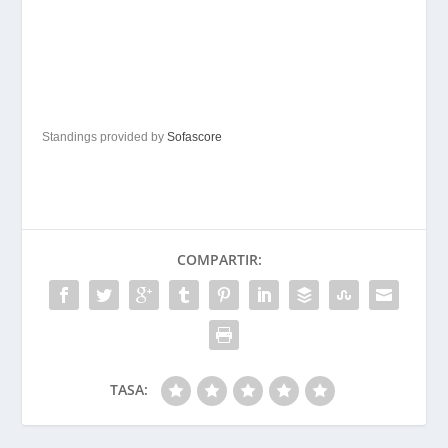
Standings provided by
Sofascore
COMPARTIR:
TASA: