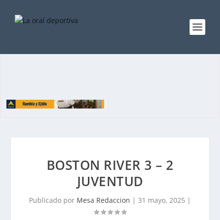
BOSTON RIVER 3 – 2
JUVENTUD
Publicado por
Mesa Redaccion
|
31 mayo, 2025
|