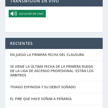
TRANSMISIÓN EN VIVO
RECIENTES
EN JUEGO LA PRIMERA FECHA DEL CLAUSURA
SE VIENE LA ÚLTIMA FECHA DE LA PRIMERA RUEDA
DE LA LIGA DE ASCENSO PROFESIONAL: ESTÁN LOS
ÁRBITROS
THIAGO ESPINOSA Y SU DEBUT SOÑADO
EL PIBE QUE HACE SOÑAR A PEÑAROL