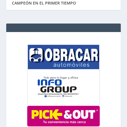
CAMPEÓN EN EL PRIMER TIEMPO