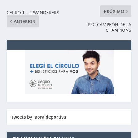
PRÓXIMO
CERRO 1 – 2 WANDERERS
ANTERIOR
PSG CAMPEÓN DE LA
CHAMPIONS
Tweets by laoraldeportiva