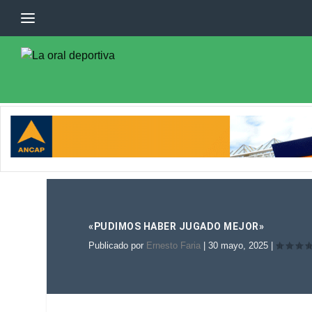
«PUDIMOS HABER JUGADO MEJOR»
Publicado por
Ernesto Faria
|
30 mayo, 2025
|