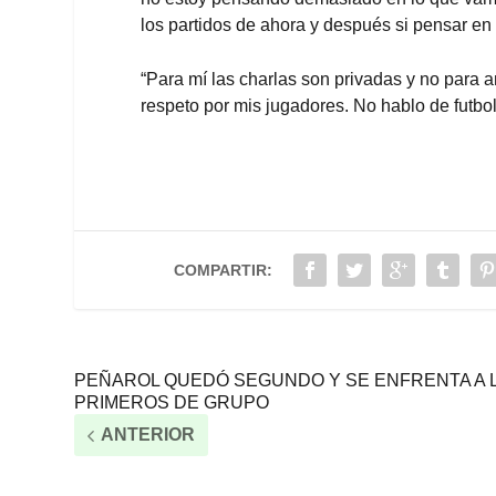
los partidos de ahora y después si pensar en 
“Para mí las charlas son privadas y no para 
respeto por mis jugadores. No hablo de futbol
COMPARTIR:
PEÑAROL QUEDÓ SEGUNDO Y SE ENFRENTA A 
PRIMEROS DE GRUPO
ANTERIOR