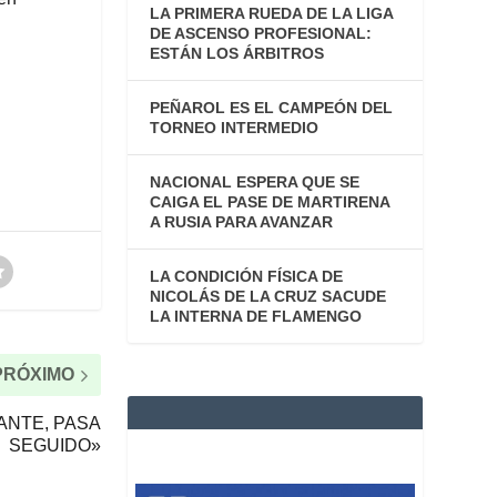
LA PRIMERA RUEDA DE LA LIGA
DE ASCENSO PROFESIONAL:
ESTÁN LOS ÁRBITROS
PEÑAROL ES EL CAMPEÓN DEL
TORNEO INTERMEDIO
NACIONAL ESPERA QUE SE
CAIGA EL PASE DE MARTIRENA
A RUSIA PARA AVANZAR
LA CONDICIÓN FÍSICA DE
NICOLÁS DE LA CRUZ SACUDE
LA INTERNA DE FLAMENGO
PRÓXIMO
ANTE, PASA
SEGUIDO»