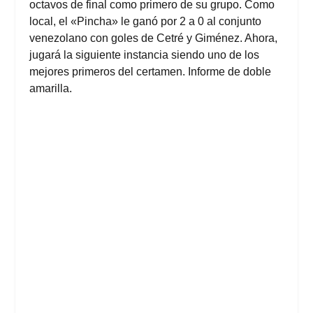
octavos de final como primero de su grupo. Como
local, el «Pincha» le ganó por 2 a 0 al conjunto
venezolano con goles de Cetré y Giménez. Ahora,
jugará la siguiente instancia siendo uno de los
mejores primeros del certamen. Informe de
doble
amarilla.