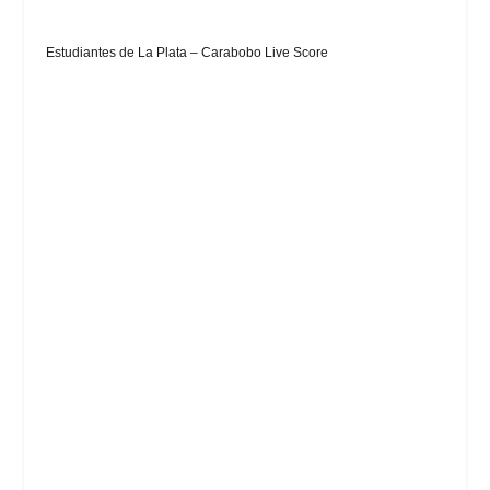
Estudiantes de La Plata – Carabobo Live Score