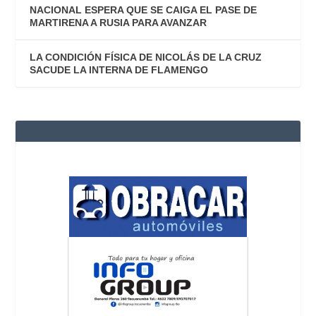
NACIONAL ESPERA QUE SE CAIGA EL PASE DE
MARTIRENA A RUSIA PARA AVANZAR
LA CONDICIÓN FÍSICA DE NICOLÁS DE LA CRUZ
SACUDE LA INTERNA DE FLAMENGO