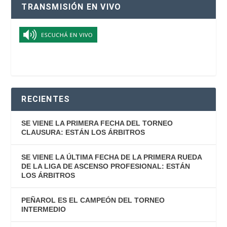
TRANSMISIÓN EN VIVO
RECIENTES
SE VIENE LA PRIMERA FECHA DEL TORNEO
CLAUSURA: ESTÁN LOS ÁRBITROS
SE VIENE LA ÚLTIMA FECHA DE LA PRIMERA RUEDA
DE LA LIGA DE ASCENSO PROFESIONAL: ESTÁN
LOS ÁRBITROS
PEÑAROL ES EL CAMPEÓN DEL TORNEO
INTERMEDIO