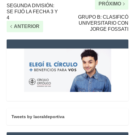
PRÓXIMO
SEGUNDA DIVISIÓN:
SE FIJÓ LA FECHA 3 Y
GRUPO B: CLASIFICÓ
4
UNIVERSITARIO CON
ANTERIOR
JORGE FOSSATI
Tweets by laoraldeportiva