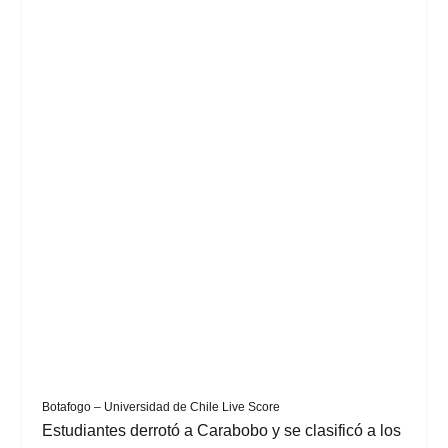
Botafogo – Universidad de Chile Live Score
Estudiantes derrotó a Carabobo y se clasificó a los