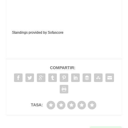
Standings provided by
Sofascore
COMPARTIR:
TASA: