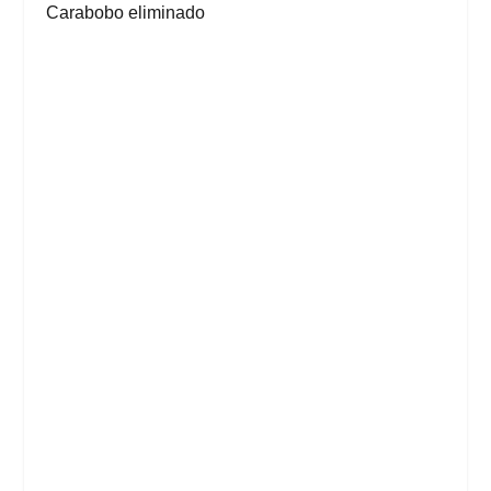
Carabobo eliminado