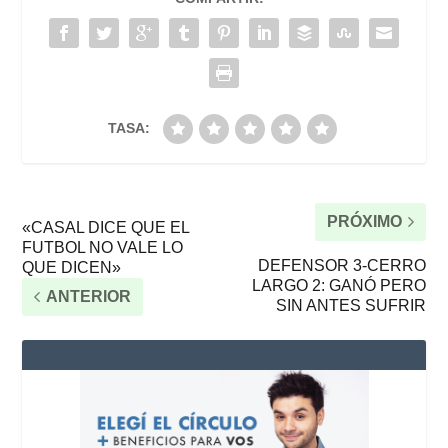
TASA:
PRÓXIMO
«CASAL DICE QUE EL
FUTBOL NO VALE LO
DEFENSOR 3-CERRO
QUE DICEN»
LARGO 2: GANÓ PERO
ANTERIOR
SIN ANTES SUFRIR