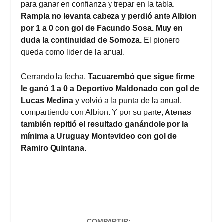
para ganar en confianza y trepar en la tabla.
Rampla no levanta cabeza y perdió ante Albion
por 1 a 0 con gol de Facundo Sosa. Muy en
duda la continuidad de Somoza.
El pionero
queda como lider de la anual.
Cerrando la fecha,
Tacuarembó que sigue firme
le ganó 1 a 0 a Deportivo Maldonado con gol de
Lucas Medina
y volvió a la punta de la anual,
compartiendo con Albion. Y por su parte,
Atenas
también repitió el resultado ganándole por la
mínima a Uruguay Montevideo con gol de
Ramiro Quintana.
COMPARTIR: