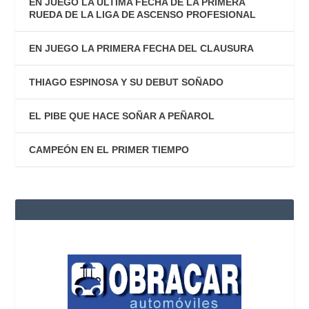
EN JUEGO LA ÚLTIMA FECHA DE LA PRIMERA
RUEDA DE LA LIGA DE ASCENSO PROFESIONAL
EN JUEGO LA PRIMERA FECHA DEL CLAUSURA
THIAGO ESPINOSA Y SU DEBUT SOÑADO
EL PIBE QUE HACE SOÑAR A PEÑAROL
CAMPEÓN EN EL PRIMER TIEMPO