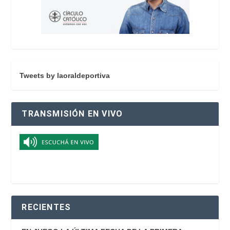
Tweets by laoraldeportiva
TRANSMISIÓN EN VIVO
RECIENTES