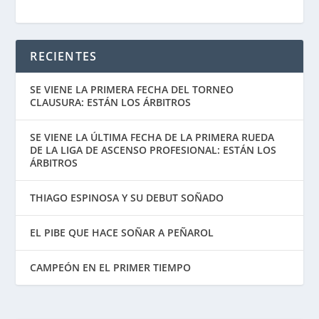
RECIENTES
SE VIENE LA PRIMERA FECHA DEL TORNEO
CLAUSURA: ESTÁN LOS ÁRBITROS
SE VIENE LA ÚLTIMA FECHA DE LA PRIMERA RUEDA
DE LA LIGA DE ASCENSO PROFESIONAL: ESTÁN LOS
ÁRBITROS
THIAGO ESPINOSA Y SU DEBUT SOÑADO
EL PIBE QUE HACE SOÑAR A PEÑAROL
CAMPEÓN EN EL PRIMER TIEMPO