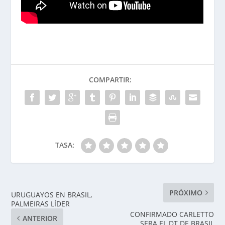
COMPARTIR:
TASA:
PRÓXIMO
URUGUAYOS EN BRASIL,
PALMEIRAS LÍDER
CONFIRMADO CARLETTO
ANTERIOR
SERA EL DT DE BRASIL