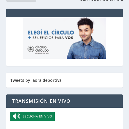
Tweets by laoraldeportiva
TRANSMISIÓN EN VIVO