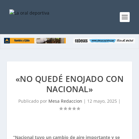
«NO QUEDÉ ENOJADO CON
NACIONAL»
Publicado por
Mesa Redaccion
|
12 mayo, 2025
|
“Nacional tuvo un cambio de aire importante y se