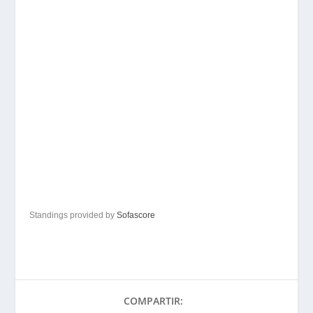
Standings provided by
Sofascore
COMPARTIR: