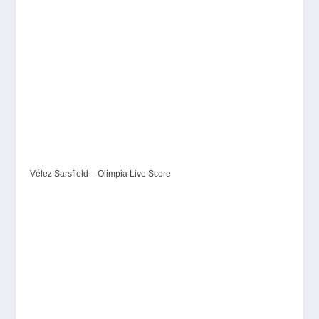
Vélez Sarsfield – Olimpia Live Score