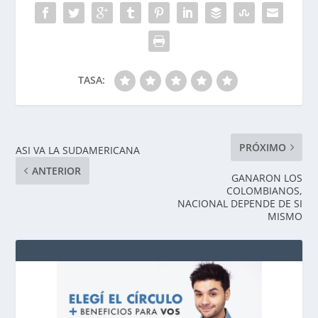
TASA:
PRÓXIMO
ASI VA LA SUDAMERICANA
ANTERIOR
GANARON LOS
COLOMBIANOS,
NACIONAL DEPENDE DE SI
MISMO