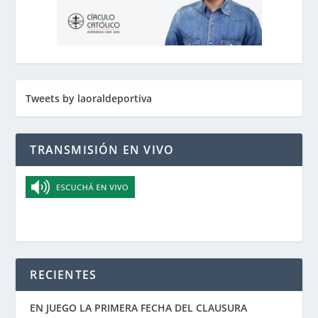
Tweets by laoraldeportiva
TRANSMISIÓN EN VIVO
RECIENTES
EN JUEGO LA PRIMERA FECHA DEL CLAUSURA