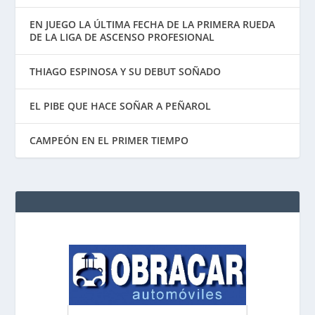
EN JUEGO LA ÚLTIMA FECHA DE LA PRIMERA RUEDA
DE LA LIGA DE ASCENSO PROFESIONAL
THIAGO ESPINOSA Y SU DEBUT SOÑADO
EL PIBE QUE HACE SOÑAR A PEÑAROL
CAMPEÓN EN EL PRIMER TIEMPO