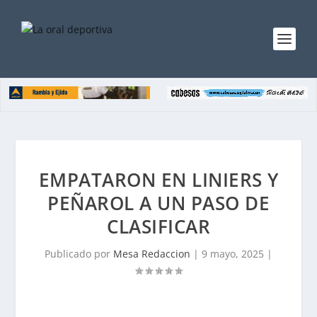
EMPATARON EN LINIERS Y
PEÑAROL A UN PASO DE
CLASIFICAR
Publicado por
Mesa Redaccion
|
9 mayo, 2025
|