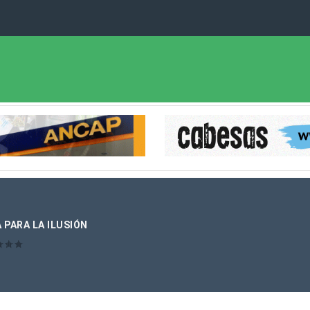
 PARA LA ILUSIÓN