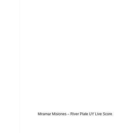
Miramar Misiones – River Plate UY Live Score