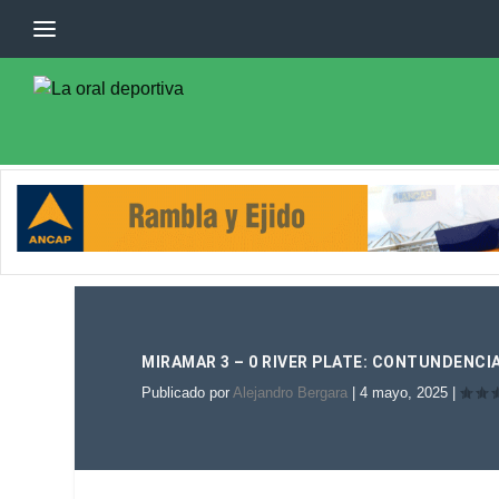
MIRAMAR 3 – 0 RIVER PLATE: CONTUNDENCIA
Publicado por
Alejandro Bergara
|
4 mayo, 2025
|