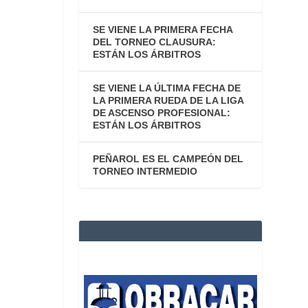
SE VIENE LA PRIMERA FECHA
DEL TORNEO CLAUSURA:
ESTÁN LOS ÁRBITROS
SE VIENE LA ÚLTIMA FECHA DE
LA PRIMERA RUEDA DE LA LIGA
DE ASCENSO PROFESIONAL:
ESTÁN LOS ÁRBITROS
PEÑAROL ES EL CAMPEÓN DEL
TORNEO INTERMEDIO