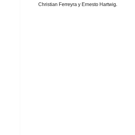
Christian Ferreyra y Ernesto Hartwig.