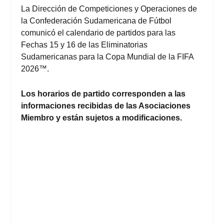
La Dirección de Competiciones y Operaciones de
la Confederación Sudamericana de Fútbol
comunicó el calendario de partidos para las
Fechas 15 y 16 de las Eliminatorias
Sudamericanas para la Copa Mundial de la FIFA
2026™.
Los horarios de partido corresponden a las
informaciones recibidas de las Asociaciones
Miembro y están sujetos a modificaciones.