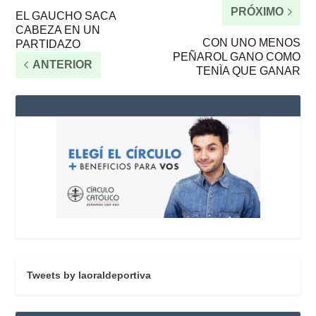
PRÓXIMO
EL GAUCHO SACA
CABEZA EN UN
CON UNO MENOS
PARTIDAZO
PEÑAROL GANO COMO
ANTERIOR
TENÌA QUE GANAR
Tweets by laoraldeportiva