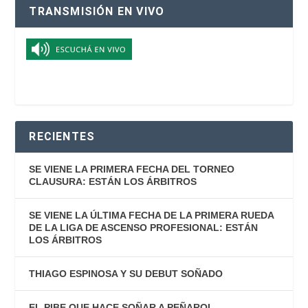
TRANSMISIÓN EN VIVO
RECIENTES
SE VIENE LA PRIMERA FECHA DEL TORNEO
CLAUSURA: ESTÁN LOS ÁRBITROS
SE VIENE LA ÚLTIMA FECHA DE LA PRIMERA RUEDA
DE LA LIGA DE ASCENSO PROFESIONAL: ESTÁN
LOS ÁRBITROS
THIAGO ESPINOSA Y SU DEBUT SOÑADO
EL PIBE QUE HACE SOÑAR A PEÑAROL