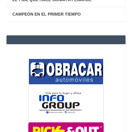
CAMPEÓN EN EL PRIMER TIEMPO