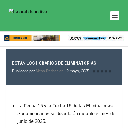
ESTAN LOS HORARIOS DE ELIMINATORIAS
Publicado por
Mesa Redaccion
|
2 mayo, 2025
|
La Fecha 15 y la Fecha 16 de las Eliminatorias
Sudamericanas se disputarán durante el mes de
junio de 2025.