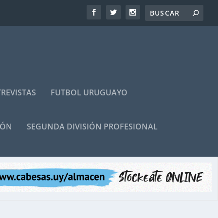
REVISTAS
FUTBOL URUGUAYO
IÓN
SEGUNDA DIVISIÓN PROFESIONAL