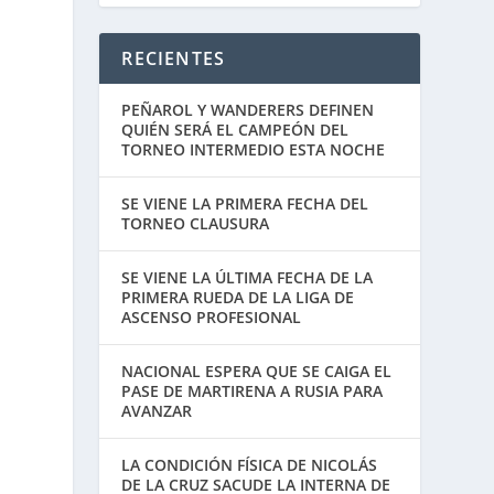
RECIENTES
PEÑAROL Y WANDERERS DEFINEN
QUIÉN SERÁ EL CAMPEÓN DEL
TORNEO INTERMEDIO ESTA NOCHE
SE VIENE LA PRIMERA FECHA DEL
TORNEO CLAUSURA
SE VIENE LA ÚLTIMA FECHA DE LA
PRIMERA RUEDA DE LA LIGA DE
ASCENSO PROFESIONAL
NACIONAL ESPERA QUE SE CAIGA EL
PASE DE MARTIRENA A RUSIA PARA
AVANZAR
LA CONDICIÓN FÍSICA DE NICOLÁS
DE LA CRUZ SACUDE LA INTERNA DE