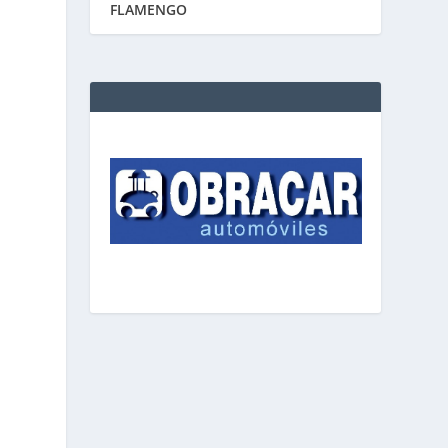
FLAMENGO