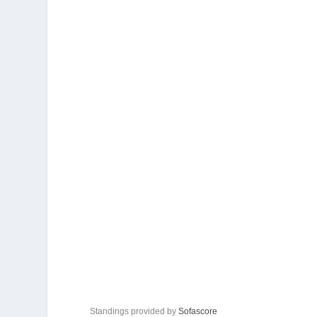
Standings provided by
Sofascore