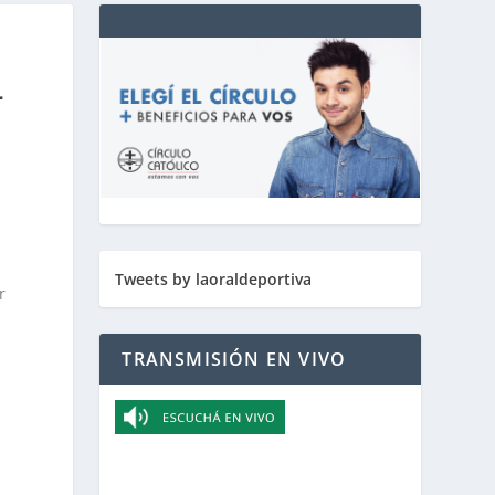
L
Tweets by laoraldeportiva
r
TRANSMISIÓN EN VIVO