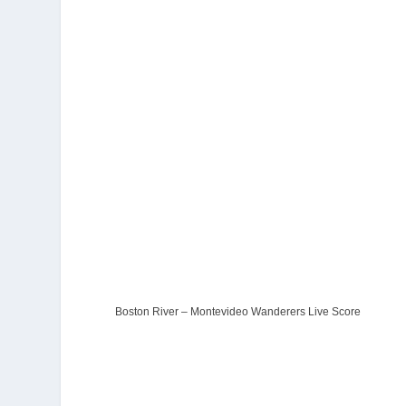
Boston River – Montevideo Wanderers Live Score