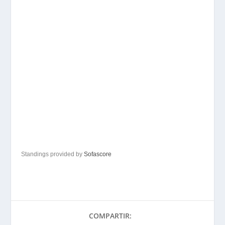
Standings provided by
Sofascore
COMPARTIR: