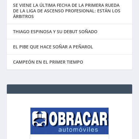
SE VIENE LA ÚLTIMA FECHA DE LA PRIMERA RUEDA
DE LA LIGA DE ASCENSO PROFESIONAL: ESTÁN LOS
ÁRBITROS
THIAGO ESPINOSA Y SU DEBUT SOÑADO
EL PIBE QUE HACE SOÑAR A PEÑAROL
CAMPEÓN EN EL PRIMER TIEMPO