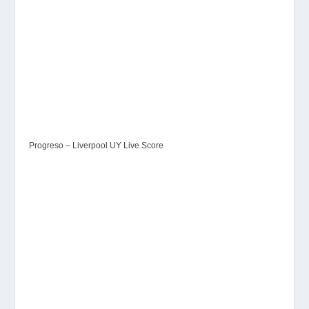
Progreso – Liverpool UY Live Score