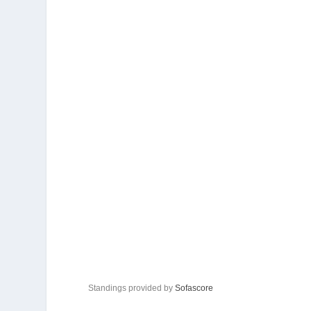
Standings provided by
Sofascore