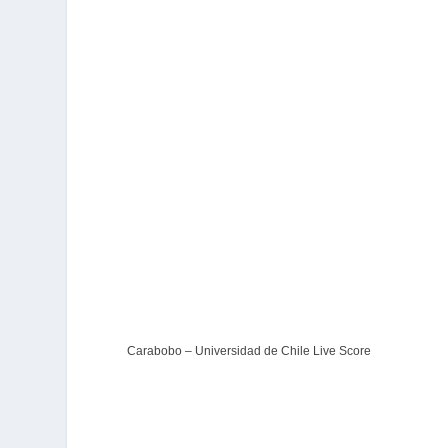
Carabobo – Universidad de Chile Live Score