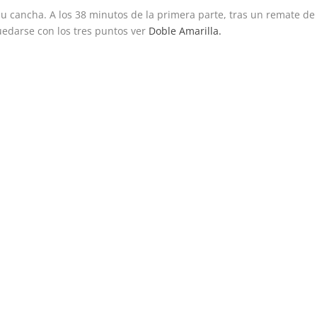
su cancha. A los 38 minutos de la primera parte, tras un remate de
quedarse con los tres puntos ver
Doble Amarilla.