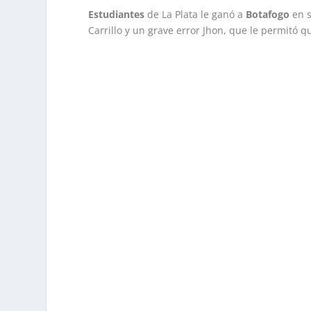
Estudiantes
de La Plata le ganó a
Botafogo
en 
Carrillo y un grave error Jhon, que le permitó 