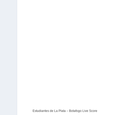
Estudiantes de La Plata – Botafogo Live Score