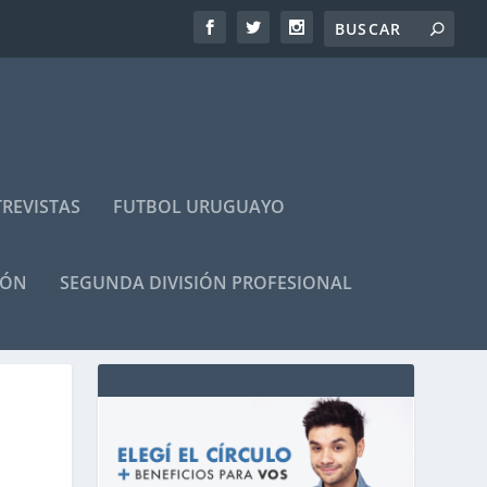
REVISTAS
FUTBOL URUGUAYO
IÓN
SEGUNDA DIVISIÓN PROFESIONAL