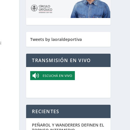
Tweets by laoraldeportiva
l
TRANSMISIÓN EN VIVO
e
RECIENTES
PEÑAROL Y WANDERERS DEFINEN EL