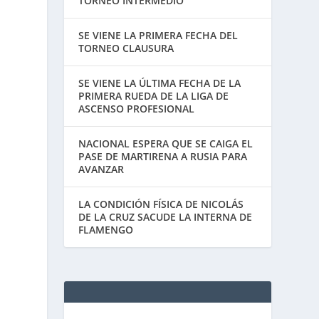
TORNEO INTERMEDIO
SE VIENE LA PRIMERA FECHA DEL
TORNEO CLAUSURA
SE VIENE LA ÚLTIMA FECHA DE LA
PRIMERA RUEDA DE LA LIGA DE
ASCENSO PROFESIONAL
NACIONAL ESPERA QUE SE CAIGA EL
PASE DE MARTIRENA A RUSIA PARA
AVANZAR
LA CONDICIÓN FÍSICA DE NICOLÁS
DE LA CRUZ SACUDE LA INTERNA DE
FLAMENGO