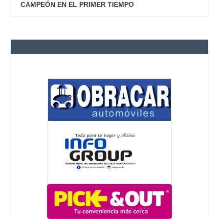
CAMPEÓN EN EL PRIMER TIEMPO