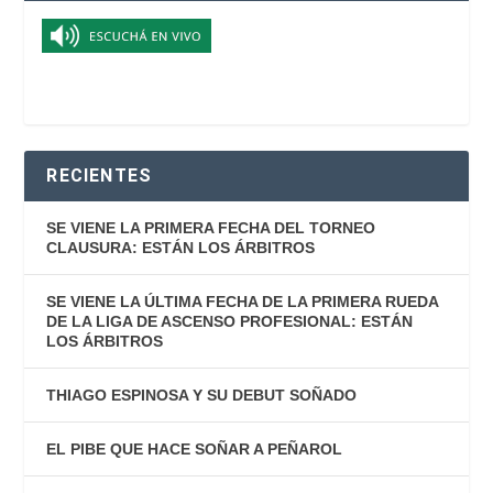
RECIENTES
SE VIENE LA PRIMERA FECHA DEL TORNEO
CLAUSURA: ESTÁN LOS ÁRBITROS
SE VIENE LA ÚLTIMA FECHA DE LA PRIMERA RUEDA
DE LA LIGA DE ASCENSO PROFESIONAL: ESTÁN
LOS ÁRBITROS
THIAGO ESPINOSA Y SU DEBUT SOÑADO
EL PIBE QUE HACE SOÑAR A PEÑAROL