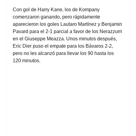
Con gol de Harry Kane, los de Kompany
comenzaron ganando, pero rápidamente
aparecieron los goles Lautaro Martínez y Benjamin
Pavard para el 2-1 parcial a favor de los Nerazzurri
en el Giuseppe Meazza. Unos minutos después,
Eric Dier puso el empate para los Bávaros 2-2,
pero no les alcanzó para llevar los 90 hasta los
120 minutos.