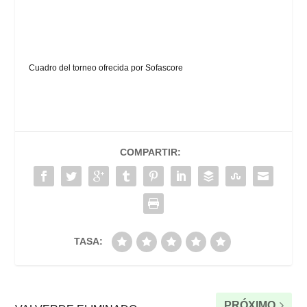
Cuadro del torneo ofrecida por
Sofascore
COMPARTIR:
TASA:
PRÓXIMO