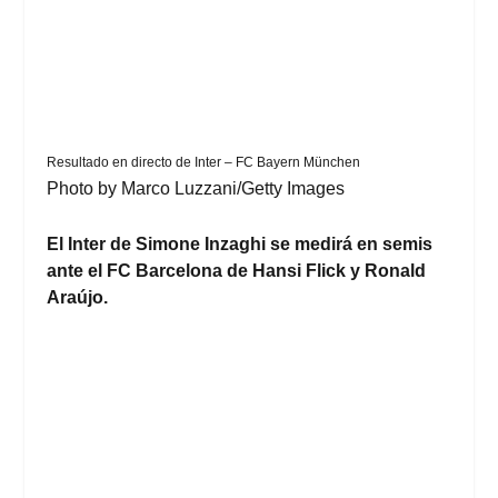
Resultado en directo de Inter – FC Bayern München
Photo by Marco Luzzani/Getty Images
El Inter de Simone Inzaghi se medirá en semis
ante el FC Barcelona de Hansi Flick y Ronald
Araújo.