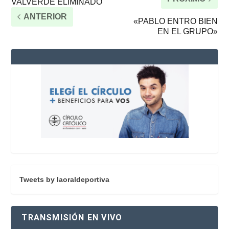
VALVERDE ELIMINADO
ANTERIOR
«PABLO ENTRO BIEN
EN EL GRUPO»
Tweets by laoraldeportiva
TRANSMISIÓN EN VIVO