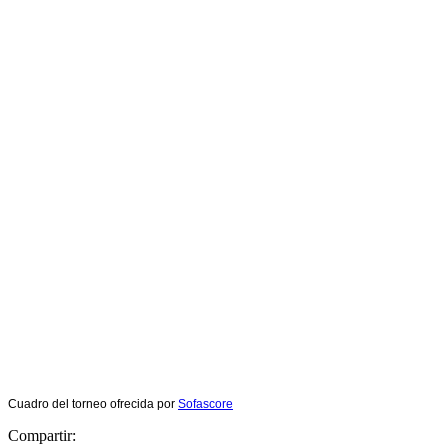
Cuadro del torneo ofrecida por
Sofascore
Compartir: