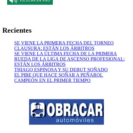
Recientes
SE VIENE LA PRIMERA FECHA DEL TORNEO
CLAUSURA: ESTÁN LOS ÁRBITROS
SE VIENE LA ÚLTIMA FECHA DE LA PRIMERA
RUEDA DE LA LIGA DE ASCENSO PROFESIONAL:
ESTÁN LOS ÁRBITROS
THIAGO ESPINOSA Y SU DEBUT SOÑADO
EL PIBE QUE HACE SOÑAR A PEÑAROL
CAMPEÓN EN EL PRIMER TIEMPO