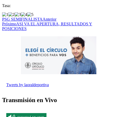
Tasa:
PSG SEMIFINALISTA
Anterior
Próximo
ASI VA EL APERTURA, RESULTADOS Y
POSICIONES
Tweets by laoraldeportiva
Transmisión en Vivo