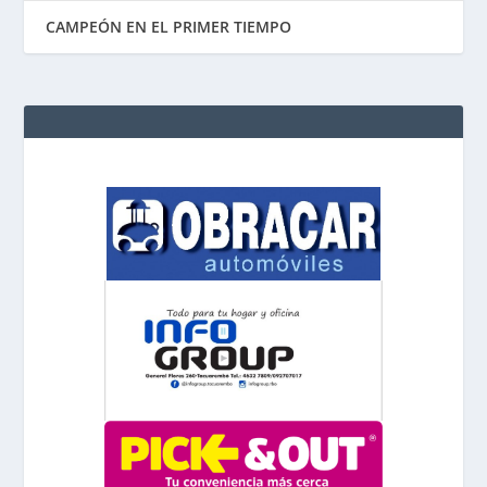
CAMPEÓN EN EL PRIMER TIEMPO