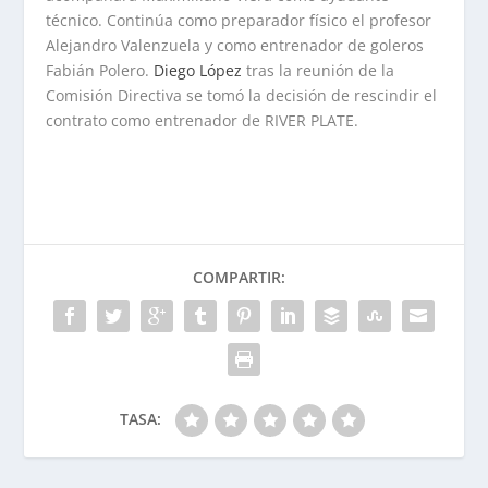
técnico. Continúa como preparador físico el profesor
Alejandro Valenzuela y como entrenador de goleros
Fabián Polero.
Diego López
tras la reunión de la
Comisión Directiva se tomó la decisión de rescindir el
contrato como entrenador de RIVER PLATE.
COMPARTIR:
TASA: