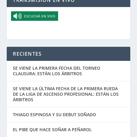
RECIENTES
SE VIENE LA PRIMERA FECHA DEL TORNEO
CLAUSURA: ESTÁN LOS ÁRBITROS
SE VIENE LA ÚLTIMA FECHA DE LA PRIMERA RUEDA
DE LA LIGA DE ASCENSO PROFESIONAL: ESTÁN LOS
ÁRBITROS
THIAGO ESPINOSA Y SU DEBUT SOÑADO
EL PIBE QUE HACE SOÑAR A PEÑAROL