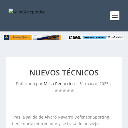
NUEVOS TÉCNICOS
Publicado por
Mesa Redaccion
|
31 marzo, 2025
|
Tras la salida de Álvaro Navarro Defensor Sporting
tiene nuevo entrenador y se trata de un viejo