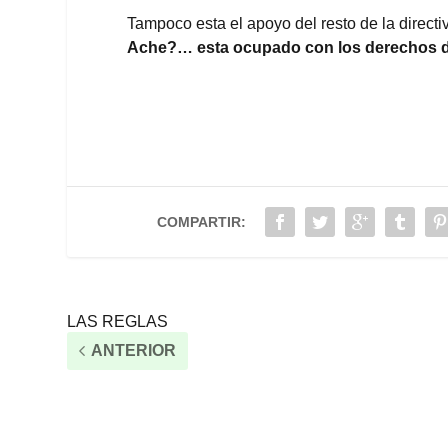
Tampoco esta el apoyo del resto de la direct
Ache?… esta ocupado con los derechos de
COMPARTIR:
LAS REGLAS
ANTERIOR