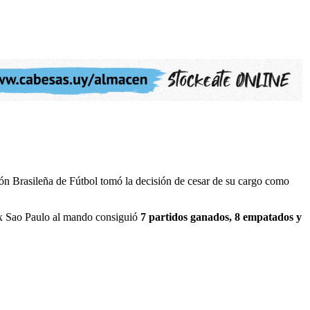
ón Brasileña de Fútbol tomó la decisión de cesar de su cargo como
ex Sao Paulo al mando consiguió
7 partidos ganados, 8 empatados y