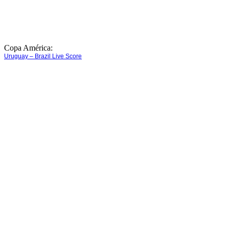
Copa América:
Uruguay – Brazil Live Score