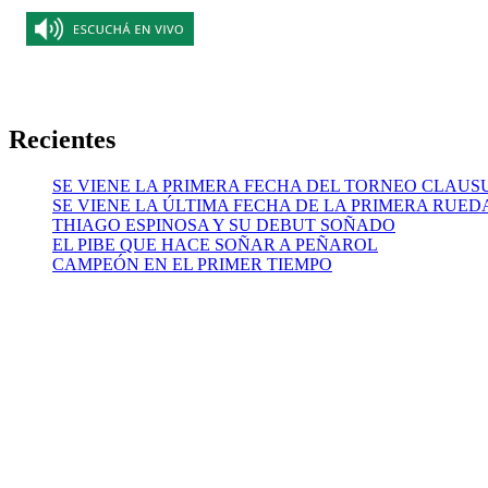
Recientes
SE VIENE LA PRIMERA FECHA DEL TORNEO CLAUS
SE VIENE LA ÚLTIMA FECHA DE LA PRIMERA RUED
THIAGO ESPINOSA Y SU DEBUT SOÑADO
EL PIBE QUE HACE SOÑAR A PEÑAROL
CAMPEÓN EN EL PRIMER TIEMPO