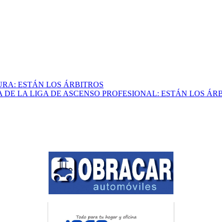
URA: ESTÁN LOS ÁRBITROS
A DE LA LIGA DE ASCENSO PROFESIONAL: ESTÁN LOS ÁR