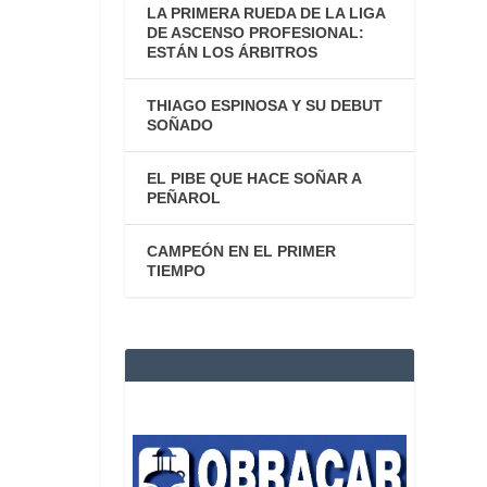
LA PRIMERA RUEDA DE LA LIGA
DE ASCENSO PROFESIONAL:
ESTÁN LOS ÁRBITROS
THIAGO ESPINOSA Y SU DEBUT
SOÑADO
EL PIBE QUE HACE SOÑAR A
PEÑAROL
CAMPEÓN EN EL PRIMER
TIEMPO