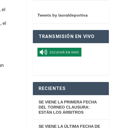
 el
Tweets by laoraldeportiva
, el
TRANSMISIÓN EN VIVO
un
RECIENTES
SE VIENE LA PRIMERA FECHA
DEL TORNEO CLAUSURA:
ESTÁN LOS ÁRBITROS
SE VIENE LA ÚLTIMA FECHA DE