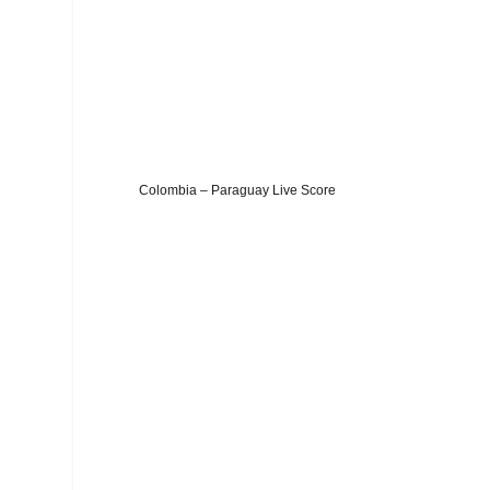
Colombia – Paraguay Live Score