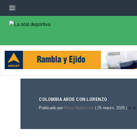
COLOMBIA ARDE CON LORENZO
Publicado por
Mesa Redaccion
|
25 marzo, 2025
|