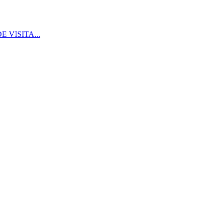
 VISITA...