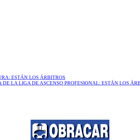
URA: ESTÁN LOS ÁRBITROS
A DE LA LIGA DE ASCENSO PROFESIONAL: ESTÁN LOS ÁR