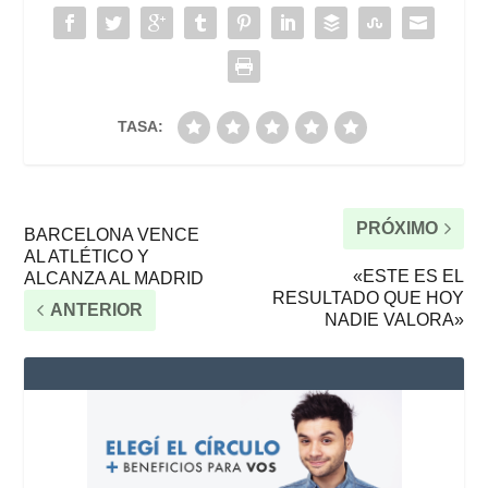
TASA:
PRÓXIMO
BARCELONA VENCE
AL ATLÉTICO Y
«ESTE ES EL
ALCANZA AL MADRID
RESULTADO QUE HOY
ANTERIOR
NADIE VALORA»