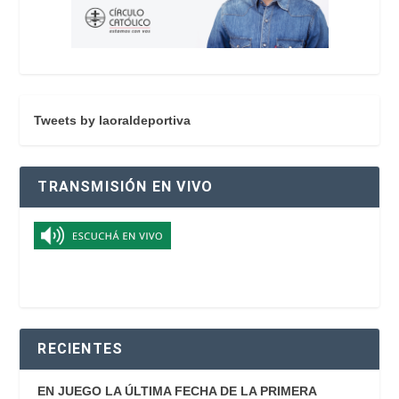
Tweets by laoraldeportiva
TRANSMISIÓN EN VIVO
RECIENTES
EN JUEGO LA ÚLTIMA FECHA DE LA PRIMERA