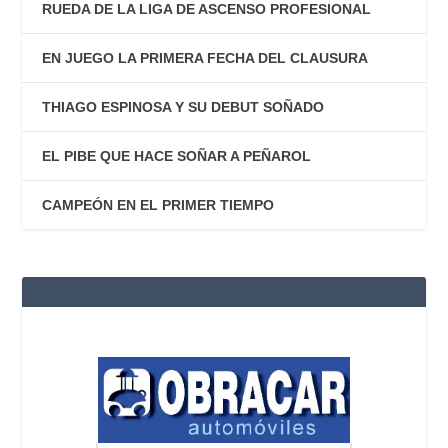
RUEDA DE LA LIGA DE ASCENSO PROFESIONAL
EN JUEGO LA PRIMERA FECHA DEL CLAUSURA
THIAGO ESPINOSA Y SU DEBUT SOÑADO
EL PIBE QUE HACE SOÑAR A PEÑAROL
CAMPEÓN EN EL PRIMER TIEMPO