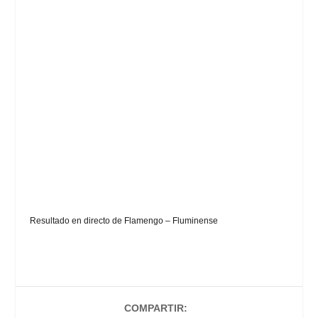
Resultado en directo de Flamengo – Fluminense
COMPARTIR: