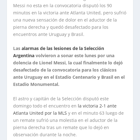
Messi no esta en la convocatoria disputó los 90
minutos en la victoria ante Atlanta United, pero sufrió
una nueva sensación de dolor en el aductor de la
pierna derecha y quedó desafectado para los
encuentros ante Uruguay y Brasil.
Las
alarmas de las lesiones de la Selección
Argentina
volvieron a sonar este lunes por una
dolencia de Lionel Messi, la cual finalmente lo dejó
desafectado de la convocatoria para los clásicos
ante Uruguay en el Estadio Centenario y Brasil en el
Estadio Monumental.
El astro y capitán de la Selección disputó este
domingo todo el encuentro en
la victoria 2-1 ante
Atlanta United por la MLS
y en el minuto 63 luego de
un remate sufrió una molestia en el aductor de la
pierna derecha tras un remate que lo dejó en
observación durante la noche.