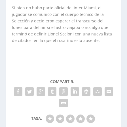
Si bien no hubo parte oficial del Inter Miami, el
jugador se comunicó con el cuerpo técnico de la
Selección y decidieron esperar el transcurso del
lunes para definir si el astro viajaba o no, algo que
terminó de definir Lionel Scaloni con una nueva lista
de citados, en la que el rosarino está ausente.
COMPARTIR:
TASA: