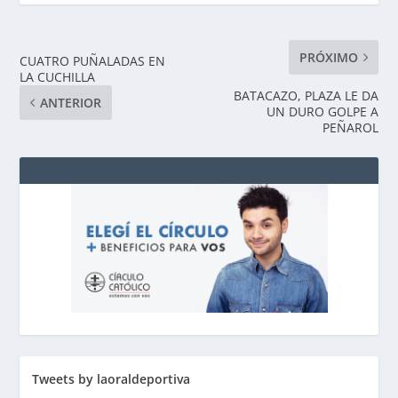
PRÓXIMO
CUATRO PUÑALADAS EN
LA CUCHILLA
BATACAZO, PLAZA LE DA
ANTERIOR
UN DURO GOLPE A
PEÑAROL
Tweets by laoraldeportiva