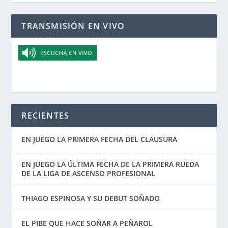
TRANSMISIÓN EN VIVO
RECIENTES
EN JUEGO LA PRIMERA FECHA DEL CLAUSURA
EN JUEGO LA ÚLTIMA FECHA DE LA PRIMERA RUEDA
DE LA LIGA DE ASCENSO PROFESIONAL
THIAGO ESPINOSA Y SU DEBUT SOÑADO
EL PIBE QUE HACE SOÑAR A PEÑAROL