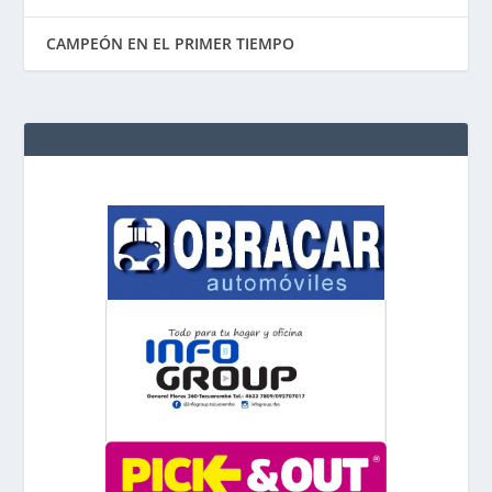
CAMPEÓN EN EL PRIMER TIEMPO