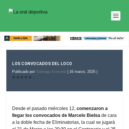
LOS CONVOCADOS DEL LOCO
Publicado por
Santiago Acevedo
|
16 marzo, 2025
|
Desde el pasado miércoles 12,
comenzaron a
llegar los convocados de Marcelo Bielsa
de cara
a la doble fecha de Eliminatorias, la cual se jugará