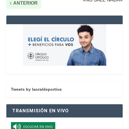
ANTERIOR
Tweets by laoraldeportiva
TRANSMISIÓN EN VIVO