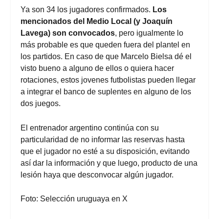
Ya son 34 los jugadores confirmados.
Los
mencionados del Medio Local (y Joaquín
Lavega) son convocados
, pero igualmente lo
más probable es que queden fuera del plantel en
los partidos. En caso de que Marcelo Bielsa dé el
visto bueno a alguno de ellos o quiera hacer
rotaciones, estos jovenes futbolistas pueden llegar
a integrar el banco de suplentes en alguno de los
dos juegos.
El entrenador argentino continúa con su
particularidad de no informar las reservas hasta
que el jugador no esté a su disposición, evitando
así dar la información y que luego, producto de una
lesión haya que desconvocar algún jugador.
Foto: Selección uruguaya en X