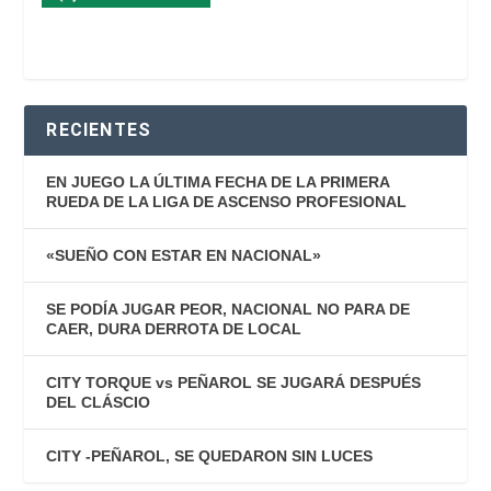
RECIENTES
EN JUEGO LA ÚLTIMA FECHA DE LA PRIMERA
RUEDA DE LA LIGA DE ASCENSO PROFESIONAL
«SUEÑO CON ESTAR EN NACIONAL»
SE PODÍA JUGAR PEOR, NACIONAL NO PARA DE
CAER, DURA DERROTA DE LOCAL
CITY TORQUE vs PEÑAROL SE JUGARÁ DESPUÉS
DEL CLÁSCIO
CITY -PEÑAROL, SE QUEDARON SIN LUCES