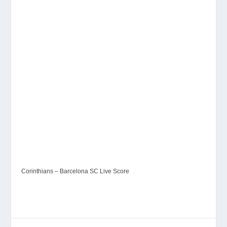
Corinthians – Barcelona SC Live Score