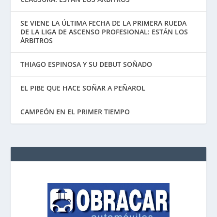
SE VIENE LA ÚLTIMA FECHA DE LA PRIMERA RUEDA
DE LA LIGA DE ASCENSO PROFESIONAL: ESTÁN LOS
ÁRBITROS
THIAGO ESPINOSA Y SU DEBUT SOÑADO
EL PIBE QUE HACE SOÑAR A PEÑAROL
CAMPEÓN EN EL PRIMER TIEMPO