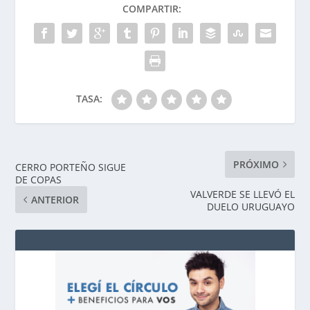
COMPARTIR:
TASA:
PRÓXIMO
CERRO PORTEÑO SIGUE
DE COPAS
VALVERDE SE LLEVÓ EL
ANTERIOR
DUELO URUGUAYO