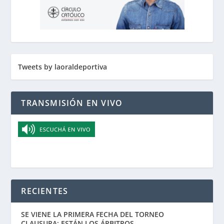
Tweets by laoraldeportiva
TRANSMISIÓN EN VIVO
RECIENTES
SE VIENE LA PRIMERA FECHA DEL TORNEO
CLAUSURA: ESTÁN LOS ÁRBITROS