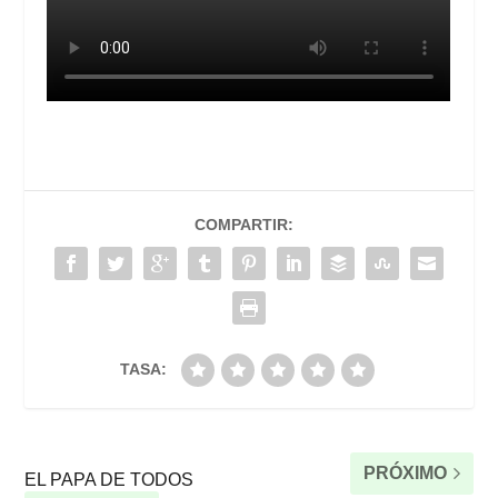
COMPARTIR:
TASA:
PRÓXIMO
EL PAPA DE TODOS