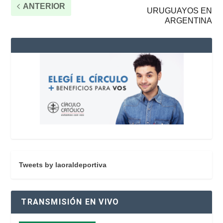
ANTERIOR
URUGUAYOS EN
ARGENTINA
Tweets by laoraldeportiva
TRANSMISIÓN EN VIVO