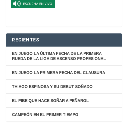
RECIENTES
EN JUEGO LA ÚLTIMA FECHA DE LA PRIMERA
RUEDA DE LA LIGA DE ASCENSO PROFESIONAL
EN JUEGO LA PRIMERA FECHA DEL CLAUSURA
THIAGO ESPINOSA Y SU DEBUT SOÑADO
EL PIBE QUE HACE SOÑAR A PEÑAROL
CAMPEÓN EN EL PRIMER TIEMPO