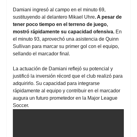
Damiani ingresó al campo en el minuto 69,
sustituyendo al delantero Mikael Uhre
. A pesar de
tener poco tiempo en el terreno de juego,
mostró rápidamente su capacidad ofensiva.
En
el minuto 93, aprovechó una asistencia de Quinn
Sullivan para marcar su primer gol con el equipo,
sellando el marcador final.
La actuación de Damiani reflejó su potencial y
justificó la inversión récord que el club realizó para
adquirirlo. Su capacidad para integrarse
rápidamente al equipo y contribuir en el marcador
augura un futuro prometedor en la Major League
Soccer.