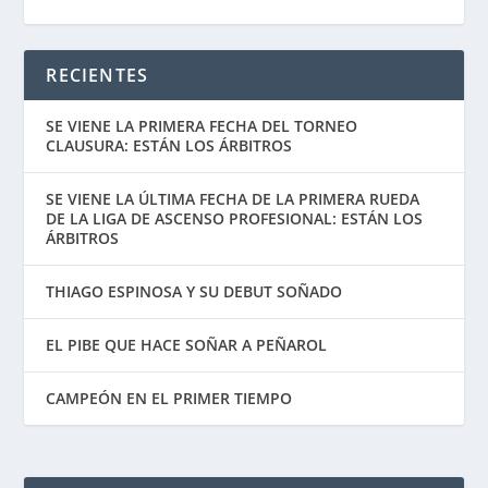
RECIENTES
SE VIENE LA PRIMERA FECHA DEL TORNEO
CLAUSURA: ESTÁN LOS ÁRBITROS
SE VIENE LA ÚLTIMA FECHA DE LA PRIMERA RUEDA
DE LA LIGA DE ASCENSO PROFESIONAL: ESTÁN LOS
ÁRBITROS
THIAGO ESPINOSA Y SU DEBUT SOÑADO
EL PIBE QUE HACE SOÑAR A PEÑAROL
CAMPEÓN EN EL PRIMER TIEMPO