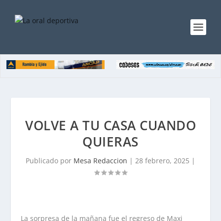
VOLVE A TU CASA CUANDO
QUIERAS
Publicado por
Mesa Redaccion
|
28 febrero, 2025
|
La sorpresa de la mañana fue el regreso de Maxi