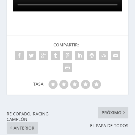
COMPARTIR:
TASA:
PRÓXIMO
RE COPADO, RACING
CAMPEÓN
EL PAPA DE TODOS
ANTERIOR