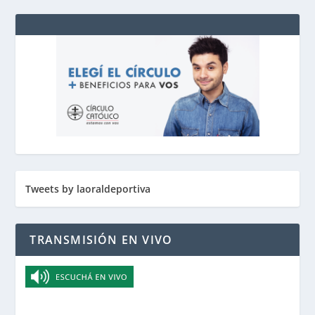
Tweets by laoraldeportiva
TRANSMISIÓN EN VIVO