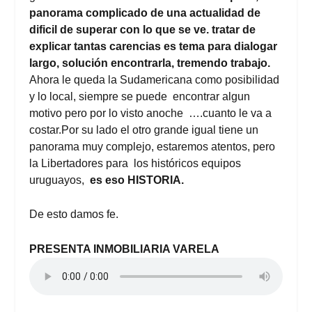
panorama complicado de una actualidad de
dificil de superar con lo que se ve. tratar de
explicar tantas carencias es tema para dialogar
largo, solución encontrarla, tremendo trabajo.
Ahora le queda la Sudamericana como posibilidad
y lo local, siempre se puede encontrar algun
motivo pero por lo visto anoche ….cuanto le va a
costar.Por su lado el otro grande igual tiene un
panorama muy complejo, estaremos atentos, pero
la Libertadores para los históricos equipos
uruguayos,
es eso HISTORIA.
De esto damos fe.
PRESENTA INMOBILIARIA VARELA