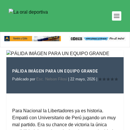
PÁLIDA IMÁGEN PARA UN EQUIPO GRANDE
Publicado por
Esc. Nelson Filosi
|
22 mayo, 2026
|
Para Nacional la Libertadores ya es historia.
Empató con Universitario de Perú jugando un muy
mal partido. Era su chance de victoria la única