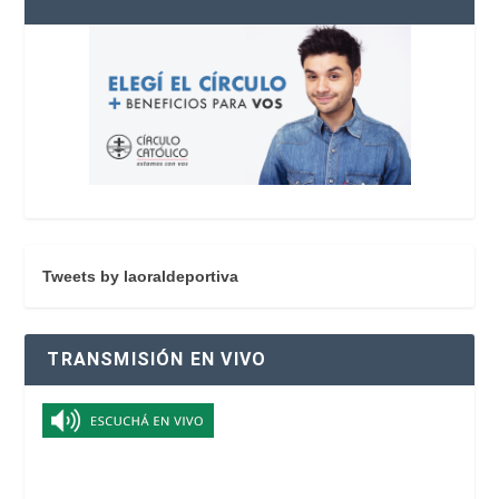
Tweets by laoraldeportiva
TRANSMISIÓN EN VIVO