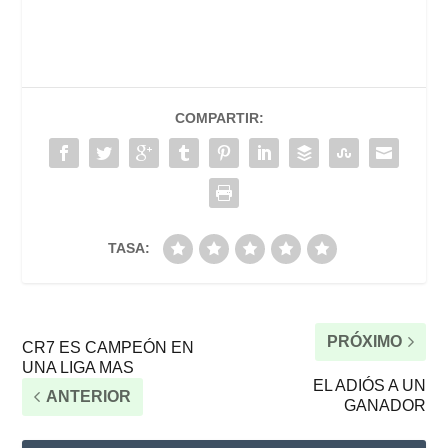
COMPARTIR:
TASA:
PRÓXIMO
CR7 ES CAMPEÓN EN
UNA LIGA MAS
EL ADIÓS A UN
ANTERIOR
GANADOR