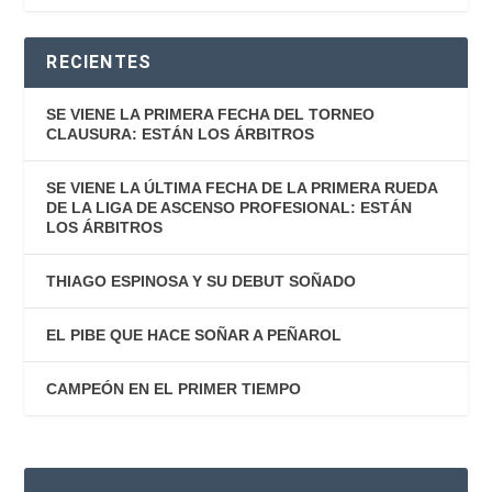
RECIENTES
SE VIENE LA PRIMERA FECHA DEL TORNEO
CLAUSURA: ESTÁN LOS ÁRBITROS
SE VIENE LA ÚLTIMA FECHA DE LA PRIMERA RUEDA
DE LA LIGA DE ASCENSO PROFESIONAL: ESTÁN
LOS ÁRBITROS
THIAGO ESPINOSA Y SU DEBUT SOÑADO
EL PIBE QUE HACE SOÑAR A PEÑAROL
CAMPEÓN EN EL PRIMER TIEMPO