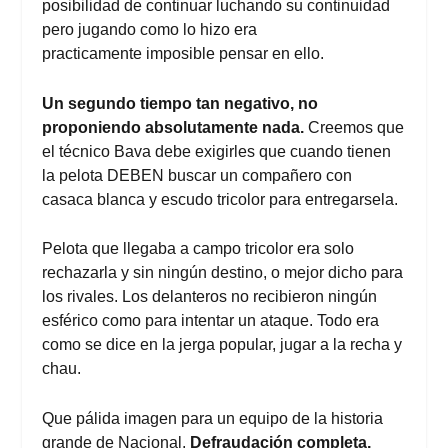
posibilidad de continuar luchando su continuidad
pero jugando como lo hizo era
practicamente imposible pensar en ello.
Un segundo tiempo tan negativo, no
proponiendo absolutamente nada.
Creemos que
el técnico Bava debe exigirles que cuando tienen
la pelota DEBEN buscar un compañero con
casaca blanca y escudo tricolor para entregarsela.
Pelota que llegaba a campo tricolor era solo
rechazarla y sin ningún destino, o mejor dicho para
los rivales. Los delanteros no recibieron ningún
esférico como para intentar un ataque. Todo era
como se dice en la jerga popular, jugar a la recha y
chau.
Que pálida imagen para un equipo de la historia
grande de Nacional.
Defraudación completa,