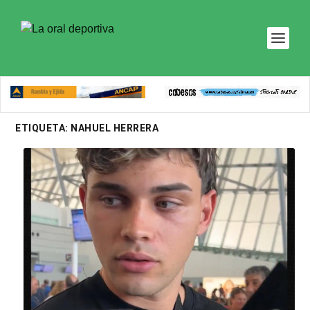
ETIQUETA:
NAHUEL HERRERA