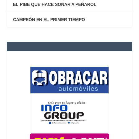
EL PIBE QUE HACE SOÑAR A PEÑAROL
CAMPEÓN EN EL PRIMER TIEMPO