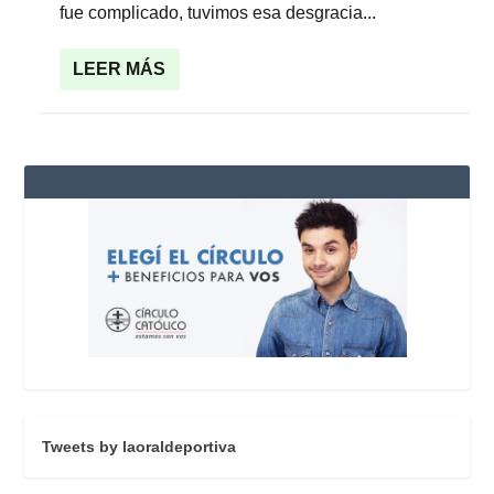
fue complicado, tuvimos esa desgracia...
LEER MÁS
Tweets by laoraldeportiva