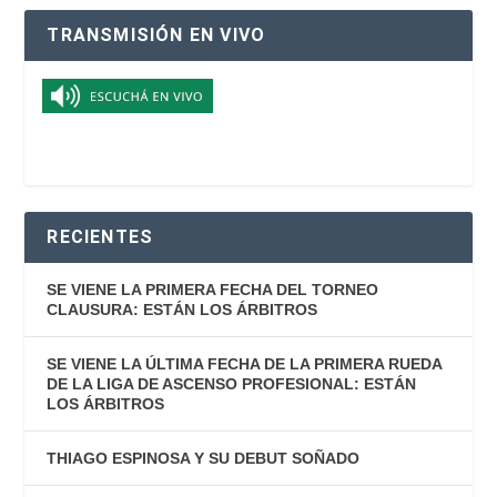
TRANSMISIÓN EN VIVO
RECIENTES
SE VIENE LA PRIMERA FECHA DEL TORNEO
CLAUSURA: ESTÁN LOS ÁRBITROS
SE VIENE LA ÚLTIMA FECHA DE LA PRIMERA RUEDA
DE LA LIGA DE ASCENSO PROFESIONAL: ESTÁN
LOS ÁRBITROS
THIAGO ESPINOSA Y SU DEBUT SOÑADO